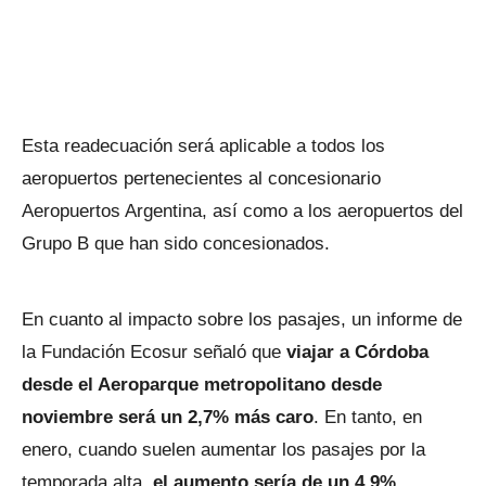
Esta readecuación será aplicable a todos los
aeropuertos pertenecientes al concesionario
Aeropuertos Argentina, así como a los aeropuertos del
Grupo B que han sido concesionados.
En cuanto al impacto sobre los pasajes, un informe de
la Fundación Ecosur señaló que
viajar a Córdoba
desde el Aeroparque metropolitano desde
noviembre será un 2,7% más caro
. En tanto, en
enero, cuando suelen aumentar los pasajes por la
temporada alta,
el aumento sería de un 4,9%
.