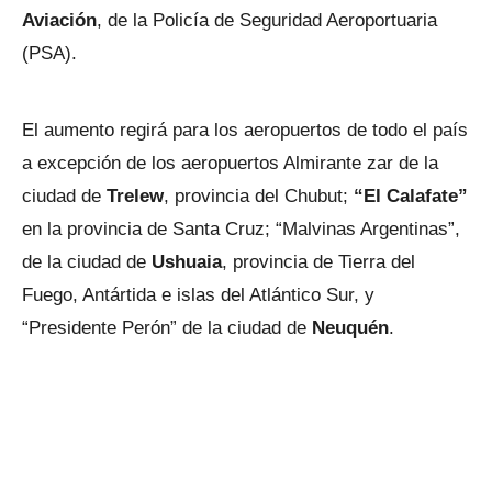
Aviación
, de la Policía de Seguridad Aeroportuaria
(PSA).
El aumento regirá para los aeropuertos de todo el país
a excepción de los aeropuertos Almirante zar de la
ciudad de
Trelew
, provincia del Chubut;
“El Calafate”
en la provincia de Santa Cruz; “Malvinas Argentinas”,
de la ciudad de
Ushuaia
, provincia de Tierra del
Fuego, Antártida e islas del Atlántico Sur, y
“Presidente Perón” de la ciudad de
Neuquén
.