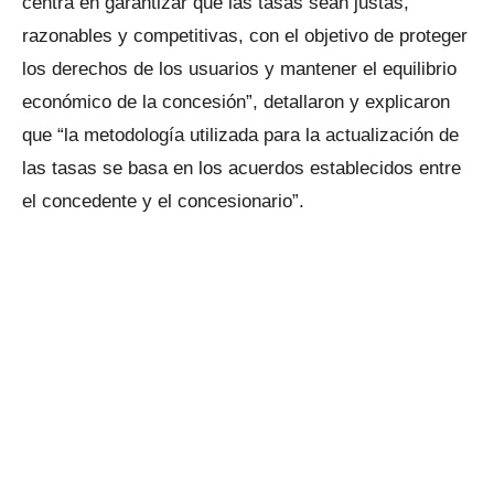
centra en garantizar que las tasas sean justas,
razonables y competitivas, con el objetivo de proteger
los derechos de los usuarios y mantener el equilibrio
económico de la concesión”, detallaron y explicaron
que “la metodología utilizada para la actualización de
las tasas se basa en los acuerdos establecidos entre
el concedente y el concesionario”.