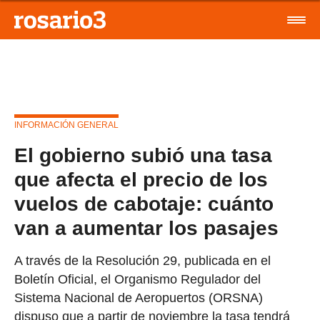
INFORMACIÓN GENERAL
El gobierno subió una tasa
que afecta el precio de los
vuelos de cabotaje: cuánto
van a aumentar los pasajes
A través de la Resolución 29, publicada en el
Boletín Oficial, el Organismo Regulador del
Sistema Nacional de Aeropuertos (ORSNA)
dispuso que a partir de noviembre la tasa tendrá