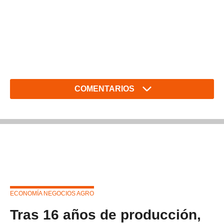
COMENTARIOS