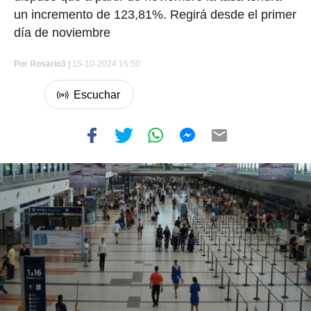
un incremento de 123,81%. Regirá desde el primer
día de noviembre
Por
Rosario3 |
15-10-2024 15:50