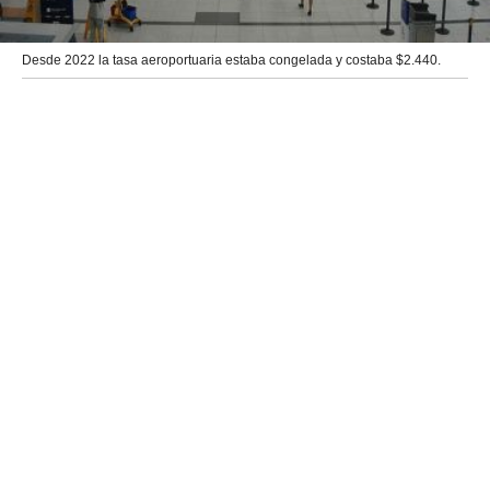
Desde 2022 la tasa aeroportuaria estaba congelada y costaba $2.440.