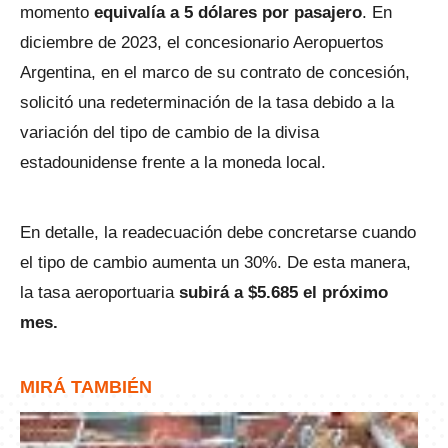
momento
equivalía a 5 dólares por pasajero
. En
diciembre de 2023, el concesionario Aeropuertos
Argentina, en el marco de su contrato de concesión,
solicitó una redeterminación de la tasa debido a la
variación del tipo de cambio de la divisa
estadounidense frente a la moneda local.
En detalle, la readecuación debe concretarse cuando
el tipo de cambio aumenta un 30%. De esta manera,
la tasa aeroportuaria
subirá a $5.685 el próximo
mes.
MIRÁ TAMBIÉN