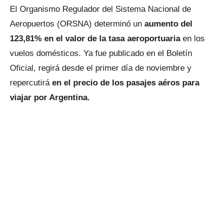
El Organismo Regulador del Sistema Nacional de
Aeropuertos (ORSNA) determinó un
aumento del
123,81% en el valor de la tasa aeroportuaria
en los
vuelos domésticos. Ya fue publicado en el Boletín
Oficial, regirá desde el primer día de noviembre y
repercutirá
en el precio de los pasajes aéros para
viajar por Argentina.