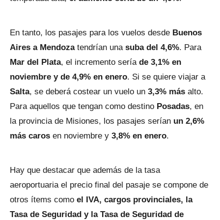
En tanto, los pasajes para los vuelos desde
Buenos
Aires a Mendoza
tendrían una
suba del 4,6%
. Para
Mar del Plata
, el incremento sería
de 3,1% en
noviembre y de 4,9% en enero
. Si se quiere viajar a
Salta
, se deberá costear un vuelo un
3,3% más
alto.
Para aquellos que tengan como destino
Posadas
, en
la provincia de Misiones, los pasajes serían
un 2,6%
más caros
en noviembre y
3,8% en enero
.
Hay que destacar que además de la tasa
aeroportuaria el precio final del pasaje se compone de
otros ítems como
el IVA, cargos provinciales, la
Tasa de Seguridad y la Tasa de Seguridad de