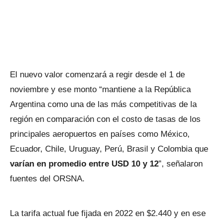
El nuevo valor comenzará a regir desde el 1 de
noviembre y ese monto “mantiene a la República
Argentina como una de las más competitivas de la
región en comparación con el costo de tasas de los
principales aeropuertos en países como México,
Ecuador, Chile, Uruguay, Perú, Brasil y Colombia que
varían en promedio entre USD 10 y 12
”, señalaron
fuentes del ORSNA.
La tarifa actual fue fijada en 2022 en $2.440 y en ese