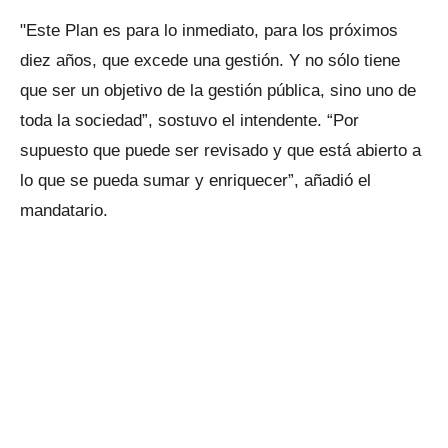
"Este Plan es para lo inmediato, para los próximos
diez años, que excede una gestión. Y no sólo tiene
que ser un objetivo de la gestión pública, sino uno de
toda la sociedad”, sostuvo el intendente. “Por
supuesto que puede ser revisado y que está abierto a
lo que se pueda sumar y enriquecer”, añadió el
mandatario.