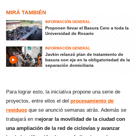
MIRÁ TAMBIÉN
INFORMACIÓN GENERAL
Proponen llevar el Basura Cero a toda la
Universidad de Rosario
INFORMACIÓN GENERAL
Javkin relanzó plan de tratamiento de
basura con eje en la obligatoriedad de la
separación domiciliaria
Para lograr esto, la iniciativa propone una serie de
proyectos, entre ellos el del
procesamiento de
residuos
que se anunció semanas atrás. Además se
trabajará en m
ejorar la movilidad de la ciudad con
una ampliación de la red de ciclovías y avanzar