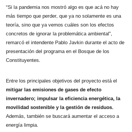
“Si la pandemia nos mostró algo es que acá no hay
más tiempo que perder, que ya no solamente es una
teoría, sino que ya vemos cuáles son los efectos
concretos de ignorar la problemática ambiental”,
remarcó el intendente Pablo Javkin durante el acto de
presentación del programa en el Bosque de los
Constituyentes.
Entre los principales objetivos del proyecto está el
mitigar las emisiones de gases de efecto
invernadero; impulsar la eficiencia energética, la
movilidad sostenible y la gestión de residuos.
Además, también se buscará aumentar el acceso a
energía limpia.