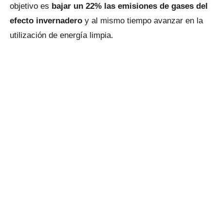
objetivo es
bajar un 22% las emisiones de gases del
efecto invernadero
y al mismo tiempo avanzar en la
utilización de energía limpia.