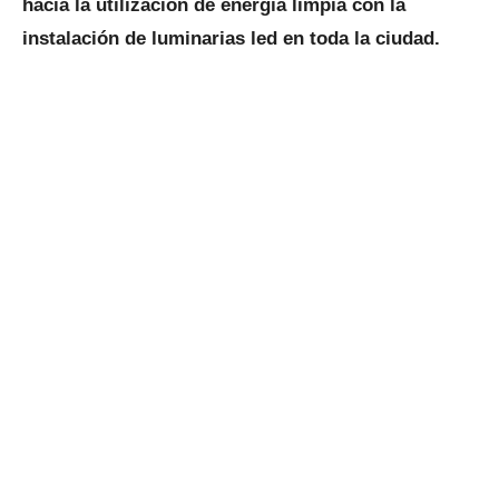
hacia la utilización de energía limpia con la
instalación de luminarias led en toda la ciudad.