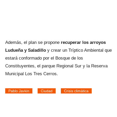
Además, el plan se propone
recuperar los arroyos
Ludueña y Saladillo
y crear un Tríptico Ambiental que
estará conformado por el Bosque de los
Constituyentes, el parque Regional Sur y la Reserva
Municipal Los Tres Cerros.
Pablo Javkin
Ciudad
Crisis climática