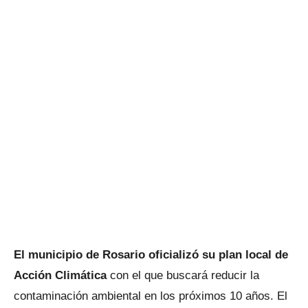
El municipio de Rosario oficializó su plan local de
Acción Climática
con el que buscará reducir la
contaminación ambiental en los próximos 10 años. El