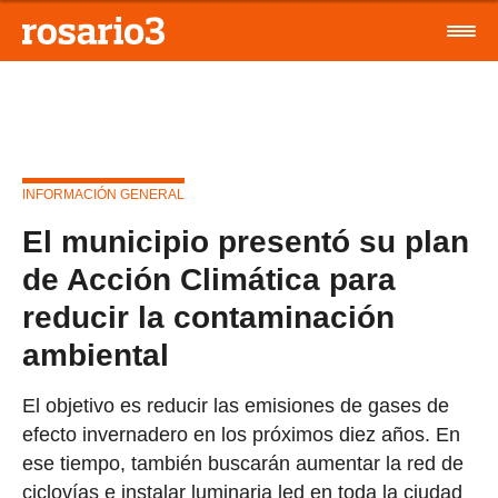
INFORMACIÓN GENERAL
El municipio presentó su plan
de Acción Climática para
reducir la contaminación
ambiental
El objetivo es reducir las emisiones de gases de
efecto invernadero en los próximos diez años. En
ese tiempo, también buscarán aumentar la red de
ciclovías e instalar luminaria led en toda la ciudad