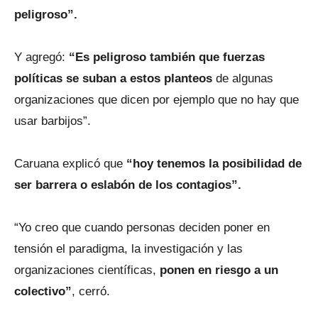
peligroso”.
Y agregó:
“Es peligroso también que fuerzas
políticas se suban a estos planteos
de algunas
organizaciones que dicen por ejemplo que no hay que
usar barbijos”.
Caruana explicó que
“hoy tenemos la posibilidad de
ser barrera o eslabón de los contagios”.
“Yo creo que cuando personas deciden poner en
tensión el paradigma, la investigación y las
organizaciones científicas,
ponen en riesgo a un
colectivo”
, cerró.