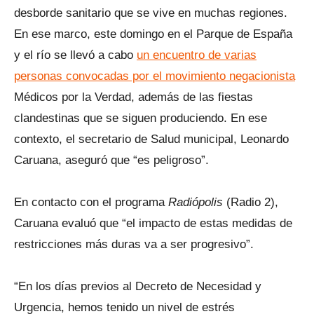
desborde sanitario que se vive en muchas regiones.
En ese marco, este domingo en el Parque de España
y el río se llevó a cabo
un encuentro de varias
personas convocadas por el movimiento negacionista
Médicos por la Verdad, además de las fiestas
clandestinas que se siguen produciendo. En ese
contexto, el secretario de Salud municipal, Leonardo
Caruana, aseguró que “es peligroso”.
En contacto con el programa
Radiópolis
(Radio 2),
Caruana evaluó que “el impacto de estas medidas de
restricciones más duras va a ser progresivo”.
“En los días previos al Decreto de Necesidad y
Urgencia, hemos tenido un nivel de estrés