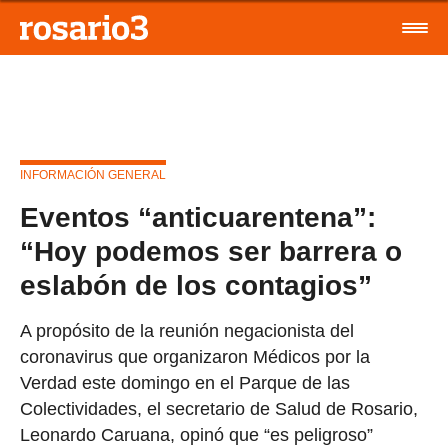
INFORMACIÓN GENERAL
Eventos “anticuarentena”:
“Hoy podemos ser barrera o
eslabón de los contagios”
A propósito de la reunión negacionista del
coronavirus que organizaron Médicos por la
Verdad este domingo en el Parque de las
Colectividades, el secretario de Salud de Rosario,
Leonardo Caruana, opinó que “es peligroso”