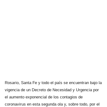
Rosario, Santa Fe y todo el país se encuentran bajo la
vigencia de un Decreto de Necesidad y Urgencia por
el aumento exponencial de los contagios de
coronavirus en esta segunda ola y, sobre todo, por el