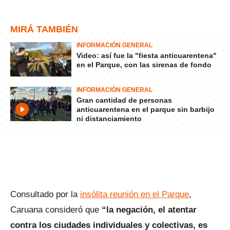
MIRÁ TAMBIÉN
INFORMACIÓN GENERAL
Video: así fue la "fiesta anticuarentena"
en el Parque, con las sirenas de fondo
INFORMACIÓN GENERAL
Gran cantidad de personas
anticuarentena en el parque sin barbijo
ni distanciamiento
Consultado por la
insólita reunión en el Parque
,
Caruana consideró que
“la negación, el atentar
contra los ciudades individuales y colectivas, es