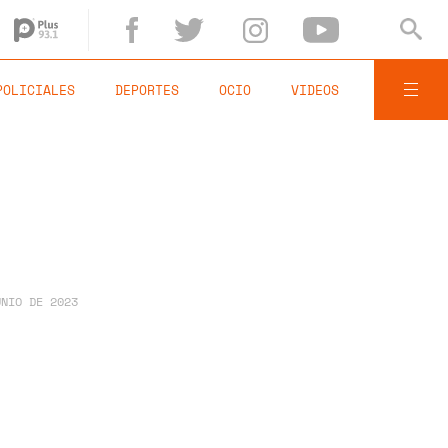
POLICIALES
DEPORTES
OCIO
VIDEOS
UNIO DE 2023