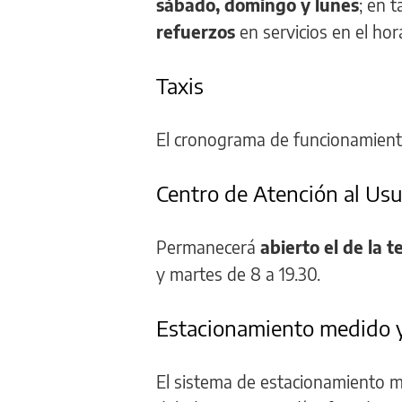
sábado, domingo y lunes
; en 
refuerzos
en servicios en el hor
Taxis
El cronograma de funcionamient
Centro de Atención al Usu
Permanecerá
abierto el de la 
y martes de 8 a 19.30.
Estacionamiento medido y 
El sistema de estacionamiento 