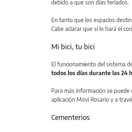
debido a que son días feriados.
En tanto que los espacios destin
Cabe aclarar que sí lo hará el c
Mi bici, tu bici
El funcionamiento del sistema de
todos los días durante las 24 
Para más información se puede co
aplicación Movi Rosario y a trav
Cementerios