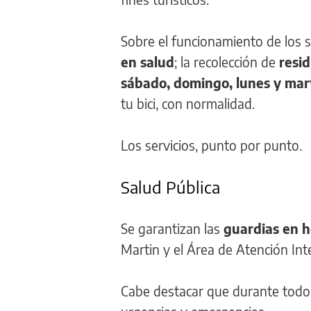
Sobre el funcionamiento de los s
en salud
; la recolección de
resid
sábado, domingo, lunes y mar
tu bici, con normalidad.
Los servicios, punto por punto.
Salud Pública
Se garantizan las
guardias en h
Martin y el Área de Atención Int
Cabe destacar que durante todo e