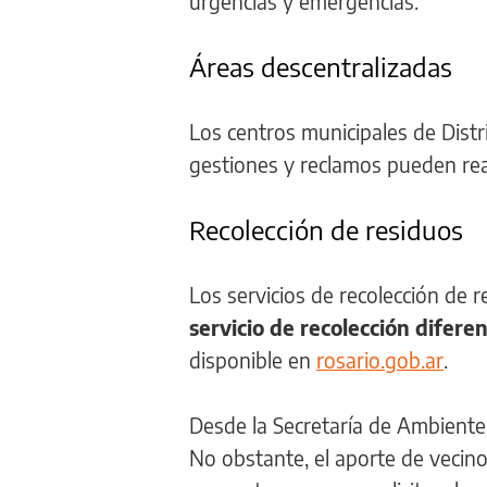
urgencias y emergencias.
Áreas descentralizadas
Los centros municipales de Distr
gestiones y reclamos pueden reali
Recolección de residuos
Los servicios de recolección de 
servicio de recolección difer
disponible en
rosario.gob.ar
.
Desde la Secretaría de Ambiente
No obstante, el aporte de vecin