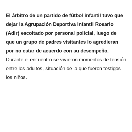
El árbitro de un partido de fútbol infantil tuvo que
dejar la Agrupación Deportiva Infantil Rosario
(Adir) escoltado por personal policial, luego de
que un grupo de padres visitantes lo agredieran
por no estar de acuerdo con su desempeño.
Durante el encuentro se vivieron momentos de tensión
entre los adultos, situación de la que fueron testigos
los niños.