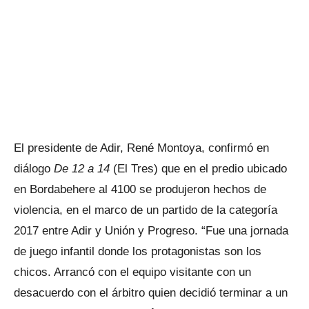
El presidente de Adir, René Montoya, confirmó en
diálogo
De 12 a 14
(El Tres) que en el predio ubicado
en Bordabehere al 4100 se produjeron hechos de
violencia, en el marco de un partido de la categoría
2017 entre Adir y Unión y Progreso. “Fue una jornada
de juego infantil donde los protagonistas son los
chicos. Arrancó con el equipo visitante con un
desacuerdo con el árbitro quien decidió terminar a un