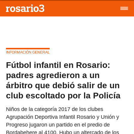
INFORMACIÓN GENERAL
Fútbol infantil en Rosario:
padres agredieron a un
árbitro que debió salir de un
club escoltado por la Policía
Niños de la categoría 2017 de los clubes
Agrupación Deportiva Infantil Rosario y Unión y
Progreso jugaron un partido en el predio de
Bordabehere al 4100. Hubo un altercado de los