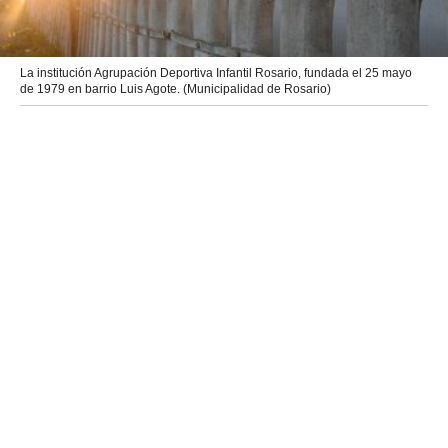
La institución Agrupación Deportiva Infantil Rosario, fundada el 25 mayo
de 1979 en barrio Luis Agote. (Municipalidad de Rosario)