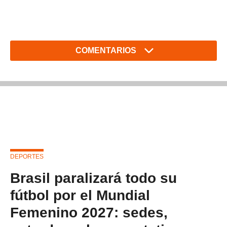
COMENTARIOS