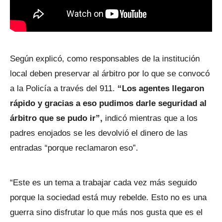
Según explicó, como responsables de la institución
local deben preservar al árbitro por lo que se convocó
a la Policía a través del 911.
“Los agentes llegaron
rápido y gracias a eso pudimos darle seguridad al
árbitro que se pudo ir”,
indicó mientras que a los
padres enojados se les devolvió el dinero de las
entradas “porque reclamaron eso”.
“Este es un tema a trabajar cada vez más seguido
porque la sociedad está muy rebelde. Esto no es una
guerra sino disfrutar lo que más nos gusta que es el