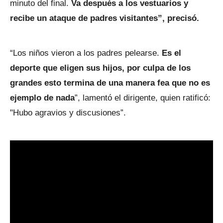
minuto del final.
Va después a los vestuarios y
recibe un ataque de padres visitantes”, precisó.
“Los niños vieron a los padres pelearse.
Es el
deporte que eligen sus hijos, por culpa de los
grandes esto termina de una manera fea que no es
ejemplo de nada
”, lamentó el dirigente, quien ratificó:
"Hubo agravios y discusiones”.