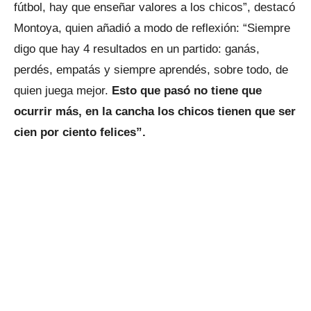
fútbol, hay que enseñar valores a los chicos”, destacó
Montoya, quien añadió a modo de reflexión: “Siempre
digo que hay 4 resultados en un partido: ganás,
perdés, empatás y siempre aprendés, sobre todo, de
quien juega mejor.
Esto que pasó no tiene que
ocurrir más, en la cancha los chicos tienen que ser
cien por ciento felices”.