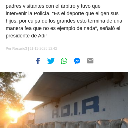
padres visitantes con el árbitro y tuvo que
intervenir la Policía. “Es el deporte que eligen sus
hijos, por culpa de los grandes esto termina de una
manera fea que no es ejemplo de nada”, señaló el
presidente de Adir
Por
Rosario3 |
11-11-2025 12:42