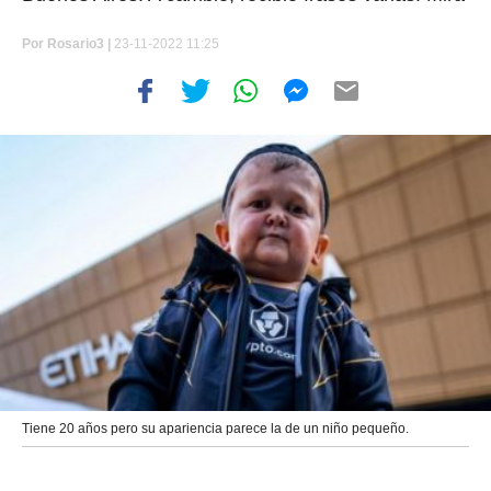
Por
Rosario3 |
23-11-2022 11:25
Tiene 20 años pero su apariencia parece la de un niño pequeño.