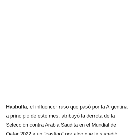
Hasbulla
, el influencer ruso que pasó por la Argentina
a principio de este mes, atribuyó la derrota de la
Selección contra Arabia Saudita en el Mundial de
Qatar 2022 a un "castigo" por algo que le sucedió