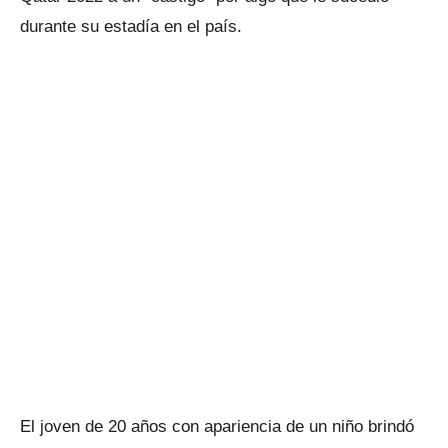
durante su estadía en el país.
El joven de 20 años con apariencia de un niño brindó