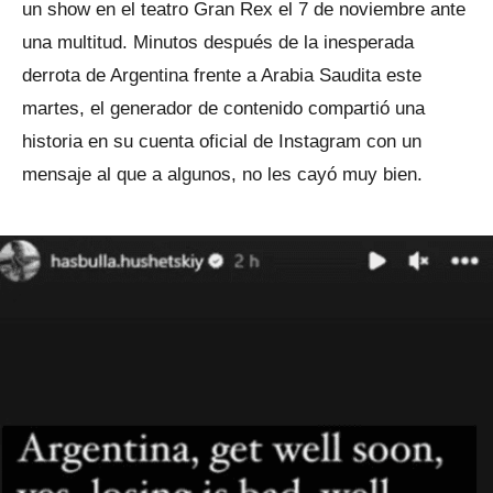
un show en el teatro Gran Rex el 7 de noviembre ante
una multitud. Minutos después de la inesperada
derrota de Argentina frente a Arabia Saudita este
martes, el generador de contenido compartió una
historia en su cuenta oficial de Instagram con un
mensaje al que a algunos, no les cayó muy bien.