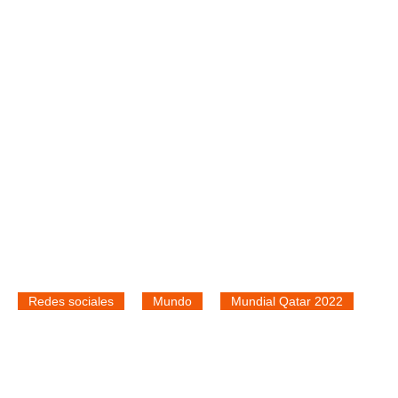
Redes sociales
Mundo
Mundial Qatar 2022