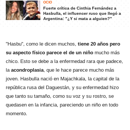
OCIO
Fuerte crítica de Cinthia Fernández a
Hasbulla, el influencer ruso que llegó a
Argentina: "¿Y si mata a alguien?"
"Hasbu", como le dicen muchos,
tiene 20 años pero
su aspecto físico parece el de un niño
mucho más
chico. Esto se debe a la enfermedad rara que padece,
la
acondroplasia
, que le hace parece mucho más
joven. Hasbulla nació en Majachkala, la capital de la
república rusa del Daguestán, y su enfermedad hizo
que tanto su tamaño, como su voz y su rostro, se
quedasen en la infancia, pareciendo un niño en todo
momento.