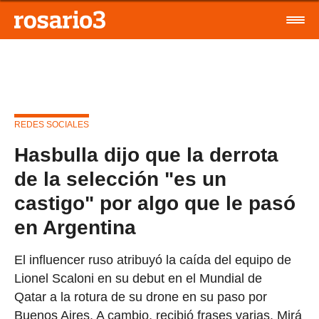
REDES SOCIALES
Hasbulla dijo que la derrota
de la selección "es un
castigo" por algo que le pasó
en Argentina
El influencer ruso atribuyó la caída del equipo de
Lionel Scaloni en su debut en el Mundial de
Qatar a la rotura de su drone en su paso por
Buenos Aires. A cambio, recibió frases varias. Mirá