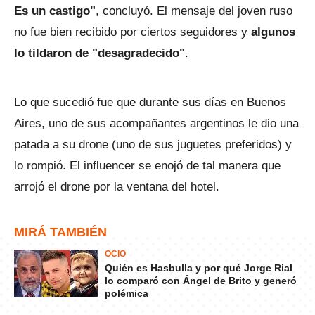
Es un castigo"
, concluyó. El mensaje del joven ruso
no fue bien recibido por ciertos seguidores y
algunos
lo tildaron de "desagradecido"
.
Lo que sucedió fue que durante sus días en Buenos
Aires, uno de sus acompañantes argentinos le dio una
patada a su drone (uno de sus juguetes preferidos) y
lo rompió. El influencer se enojó de tal manera que
arrojó el drone por la ventana del hotel.
MIRÁ TAMBIÉN
OCIO
Quién es Hasbulla y por qué Jorge Rial
lo comparó con Ángel de Brito y generó
polémica