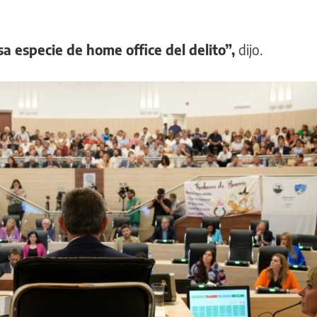
a especie de home office del delito”,
dijo.