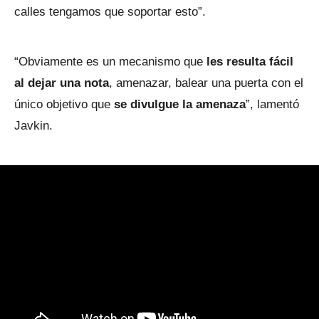
calles tengamos que soportar esto”.
“Obviamente es un mecanismo que
les resulta fácil
al dejar una nota
, amenazar, balear una puerta con el
único objetivo que
se divulgue la amenaza
”, lamentó
Javkin.