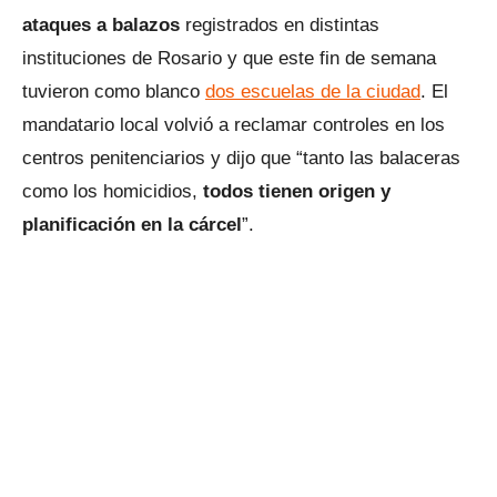
ataques a balazos
registrados en distintas
instituciones de Rosario y que este fin de semana
tuvieron como blanco
dos escuelas de la ciudad
. El
mandatario local volvió a reclamar controles en los
centros penitenciarios y dijo que “tanto las balaceras
como los homicidios,
todos tienen origen y
planificación en la cárcel
”.