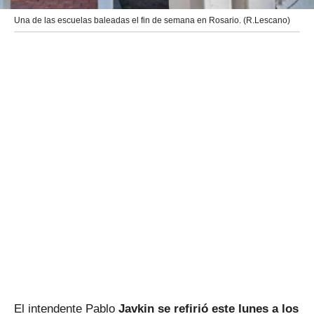
Una de las escuelas baleadas el fin de semana en Rosario. (R.Lescano)
El intendente Pablo
Javkin se refirió este lunes a los