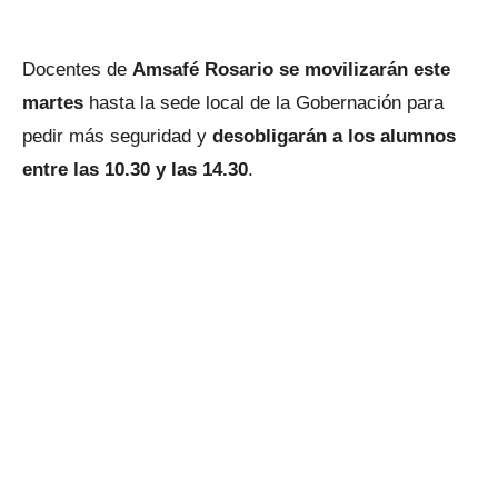
Docentes de
Amsafé Rosario se movilizarán este
martes
hasta la sede local de la Gobernación para
pedir más seguridad y
desobligarán a los alumnos
entre las 10.30 y las 14.30
.