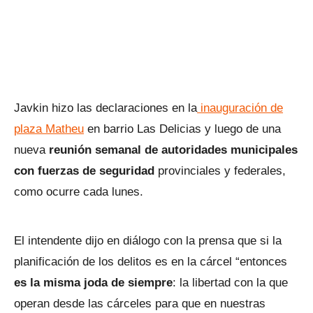
Javkin hizo las declaraciones en la
inauguración de
plaza Matheu
en barrio Las Delicias y luego de una
nueva
reunión semanal de autoridades municipales
con fuerzas de seguridad
provinciales y federales,
como ocurre cada lunes.
El intendente dijo en diálogo con la prensa que si la
planificación de los delitos es en la cárcel “entonces
es la misma joda de siempre
: la libertad con la que
operan desde las cárceles para que en nuestras