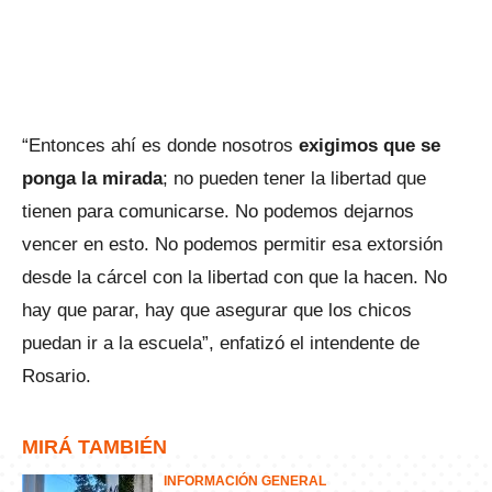
“Entonces ahí es donde nosotros
exigimos que se
ponga la mirada
; no pueden tener la libertad que
tienen para comunicarse. No podemos dejarnos
vencer en esto. No podemos permitir esa extorsión
desde la cárcel con la libertad con que la hacen. No
hay que parar, hay que asegurar que los chicos
puedan ir a la escuela”, enfatizó el intendente de
Rosario.
MIRÁ TAMBIÉN
INFORMACIÓN GENERAL