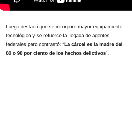
Luego destacó que se incorpore mayor equipamiento
tecnológico y se refuerce la llegada de agentes
federales pero contrastó: “
La cárcel es la madre del
80 o 90 por ciento de los hechos delictivos
”.