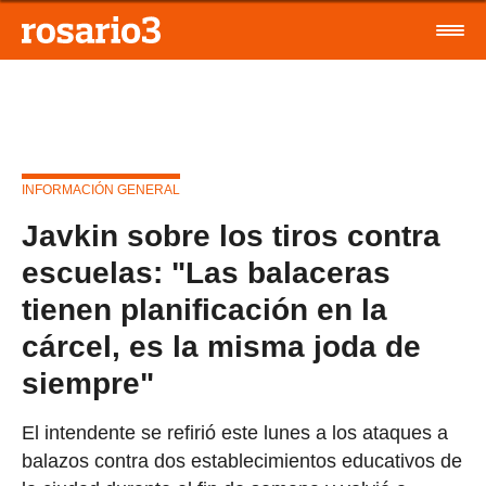
INFORMACIÓN GENERAL
Javkin sobre los tiros contra
escuelas: "Las balaceras
tienen planificación en la
cárcel, es la misma joda de
siempre"
El intendente se refirió este lunes a los ataques a
balazos contra dos establecimientos educativos de