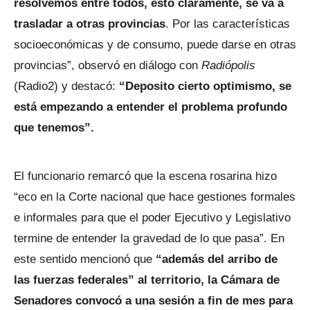
resolvemos entre todos, esto claramente, se va a
trasladar a otras provincias
. Por las características
socioeconómicas y de consumo, puede darse en otras
provincias”, observó en diálogo con
Radiópolis
(Radio2) y destacó:
“Deposito cierto optimismo, se
está empezando a entender el problema profundo
que tenemos”.
El funcionario remarcó que la escena rosarina hizo
“eco en la Corte nacional que hace gestiones formales
e informales para que el poder Ejecutivo y Legislativo
termine de entender la gravedad de lo que pasa”. En
este sentido mencionó que
“además del arribo de
las fuerzas federales” al territorio, la Cámara de
Senadores convocó a una sesión a fin de mes para