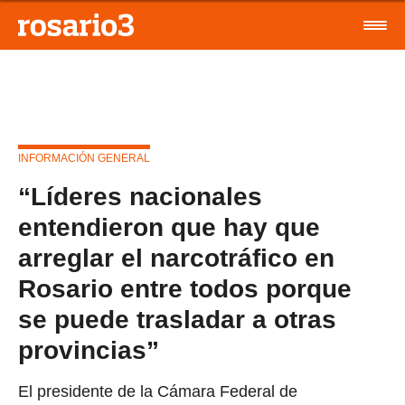
INFORMACIÓN GENERAL
“Líderes nacionales
entendieron que hay que
arreglar el narcotráfico en
Rosario entre todos porque
se puede trasladar a otras
provincias”
El presidente de la Cámara Federal de