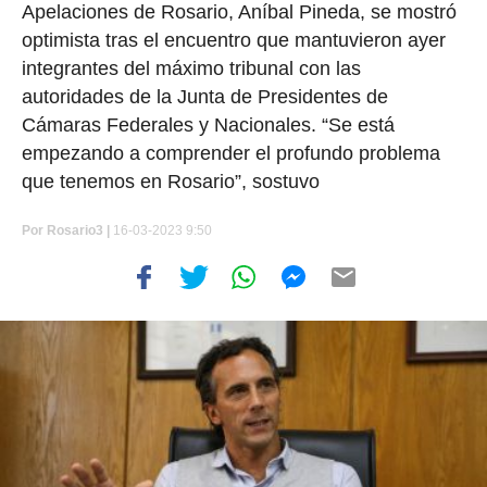
Apelaciones de Rosario, Aníbal Pineda, se mostró
optimista tras el encuentro que mantuvieron ayer
integrantes del máximo tribunal con las
autoridades de la Junta de Presidentes de
Cámaras Federales y Nacionales. “Se está
empezando a comprender el profundo problema
que tenemos en Rosario”, sostuvo
Por
Rosario3 |
16-03-2023 9:50