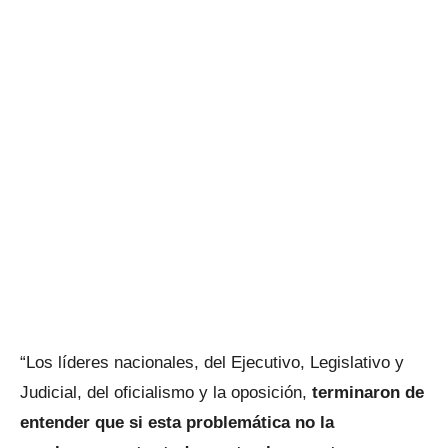
“Los líderes nacionales, del Ejecutivo, Legislativo y
Judicial, del oficialismo y la oposición,
terminaron de
entender que si esta problemática no la