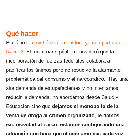
Qué hacer
Por último,
insistió en una postura ya compartida en
Radio 2.
El funcionario público consideró que la
incorporación de fuerzas federales colabora a
pacificar los ánimos pero no resuelve la alarmante
problemática del consumo y el narcotráfico. “Hay una
alta demanda de estupefacientes y no intentamos
reducir la demanda, no abordamos desde Salud y
Educación sino que
dejamos el monopolio de la
venta de droga al crimen organizado, le damos
exclusividad al narco, estamos configurando una
situación que hace que el consumo sea cada vez