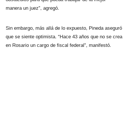
manera un juez”, agregó.
Sin embargo, más allá de lo expuesto, Pineda aseguró
que se siente optimista. “Hace 43 años que no se crea
en Rosario un cargo de fiscal federal”, manifestó.