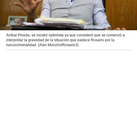
Aníbal Pineda, se mostró optimista ya que consideró que se comenzó a
interpretar la gravedad de la situación que padece Rosario por la
narcocriminalidad. (Alan Monzón/Rosario3)