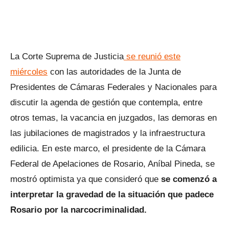
La Corte Suprema de Justicia
se reunió este
miércoles
con las autoridades de la Junta de
Presidentes de Cámaras Federales y Nacionales para
discutir la agenda de gestión que contempla, entre
otros temas, la vacancia en juzgados, las demoras en
las jubilaciones de magistrados y la infraestructura
edilicia. En este marco, el presidente de la Cámara
Federal de Apelaciones de Rosario, Aníbal Pineda, se
mostró optimista ya que consideró que
se comenzó a
interpretar la gravedad de la situación que padece
Rosario por la narcocriminalidad.