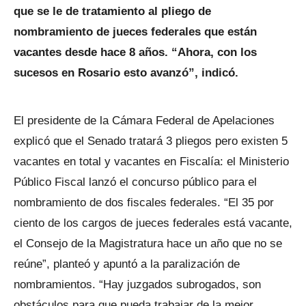
que se le de tratamiento al pliego de
nombramiento de jueces federales que están
vacantes desde hace 8 años. “Ahora, con los
sucesos en Rosario esto avanzó”, indicó.
El presidente de la Cámara Federal de Apelaciones
explicó que el Senado tratará 3 pliegos pero existen 5
vacantes en total y vacantes en Fiscalía: el Ministerio
Público Fiscal lanzó el concurso público para el
nombramiento de dos fiscales federales. “El 35 por
ciento de los cargos de jueces federales está vacante,
el Consejo de la Magistratura hace un año que no se
reúne”, planteó y apuntó a la paralización de
nombramientos. “Hay juzgados subrogados, son
obstáculos para que pueda trabajar de la mejor