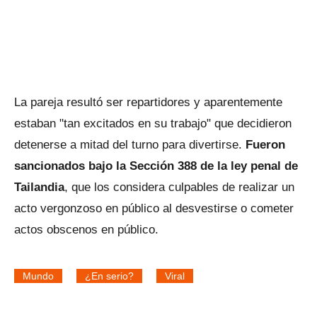
La pareja resultó ser repartidores y aparentemente
estaban "tan excitados en su trabajo" que decidieron
detenerse a mitad del turno para divertirse.
Fueron
sancionados bajo la Sección 388 de la ley penal de
Tailandia
, que los considera culpables de realizar un
acto vergonzoso en público al desvestirse o cometer
actos obscenos en público.
Mundo
¿En serio?
Viral