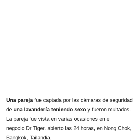
Una pareja
fue captada por las cámaras de seguridad
de
una lavandería teniendo sexo
y fueron multados.
La pareja fue vista en varias ocasiones en el
negocio Dr Tiger, abierto las 24 horas, en Nong Chok,
Bangkok, Tailandia.