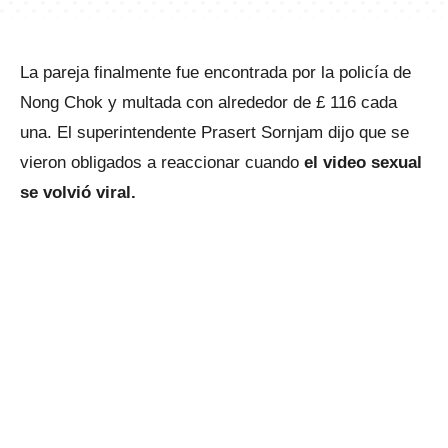
La pareja finalmente fue encontrada por la policía de
Nong Chok y multada con alrededor de £ 116 cada
una. El superintendente Prasert Sornjam dijo que se
vieron obligados a reaccionar cuando
el video sexual
se volvió viral.