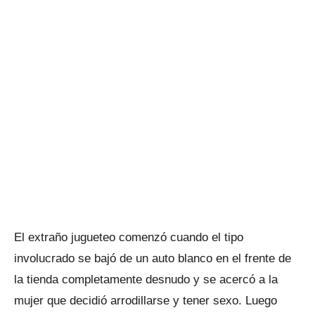
El extraño jugueteo comenzó cuando el tipo
involucrado se bajó de un auto blanco en el frente de
la tienda completamente desnudo y se acercó a la
mujer que decidió arrodillarse y tener sexo. Luego