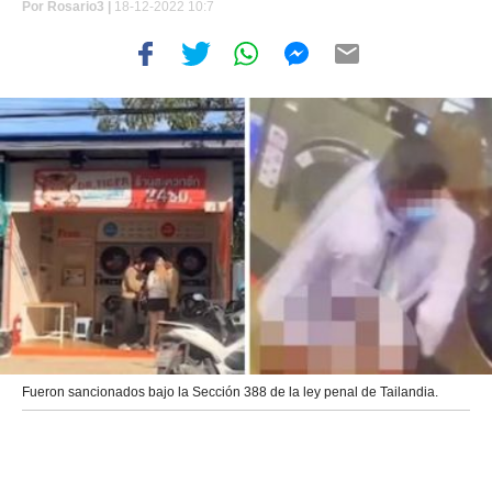
Por
Rosario3 |
18-12-2022 10:7
Fueron sancionados bajo la Sección 388 de la ley penal de Tailandia.