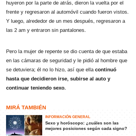
huyeron por la parte de atrás, dieron la vuelta por el
frente y regresaron al automóvil cuando fueron vistos.
Y luego, alrededor de un mes después, regresaron a
las 2 am y entraron sin pantalones.
Pero la mujer de repente se dio cuenta de que estaba
en las cámaras de seguridad y le pidió al hombre que
se detuviera; él no lo hizo, así que ella
continuó
hasta que decidieron irse, subirse al auto y
continuar teniendo sexo.
MIRÁ TAMBIÉN
INFORMACIÓN GENERAL
Sexo y horóscopo: ¿cuáles son las
mejores posiciones según cada signo?