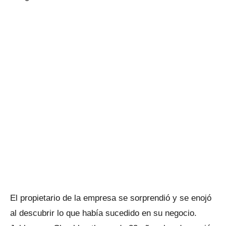
El propietario de la empresa se sorprendió y se enojó
al descubrir lo que había sucedido en su negocio.