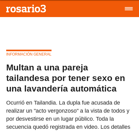
INFORMACIÓN GENERAL
Multan a una pareja
tailandesa por tener sexo en
una lavandería automática
Ocurrió en Tailandia. La dupla fue acusada de
realizar un "acto vergonzoso" a la vista de todos y
por desvestirse en un lugar público. Toda la
secuencia quedó registrada en video. Los detalles