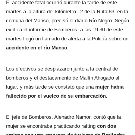
El accidente fatal ocurrió durante la tarde de este
martes a la altura del kilómetro 12 de la Ruta 83, en la
comuna del Manso, precisó el diario Río Negro. Según
explica el informe de Bomberos, a las 19.30 de este
martes llegó un llamado de alerta a la Policía sobre un
accidente en el río Manso
.
Los efectivos se desplazaron junto a la central de
bomberos y el destacamento de Mallín Ahogado al
lugar, y más tarde se constató que una
mujer había
fallecido por el vuelco de su embarcación
.
El jefe de Bomberos, Alenadro Namor, contó que la
mujer se encontraba practicando rafting
con dos