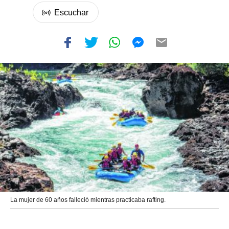
La mujer de 60 años falleció mientras practicaba rafting.