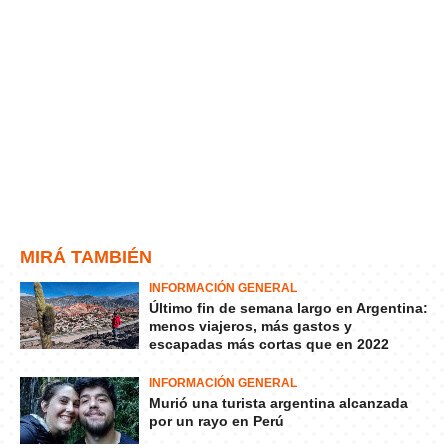
MIRÁ TAMBIÉN
INFORMACIÓN GENERAL
Último fin de semana largo en Argentina:
menos viajeros, más gastos y
escapadas más cortas que en 2022
INFORMACIÓN GENERAL
Murió una turista argentina alcanzada
por un rayo en Perú