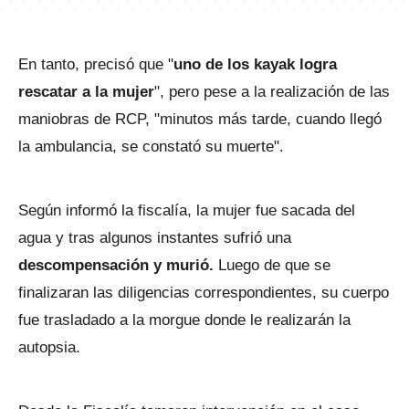
En tanto, precisó que "
uno de los kayak logra
rescatar a la mujer
", pero pese a la realización de las
maniobras de RCP, "minutos más tarde, cuando llegó
la ambulancia, se constató su muerte".
Según informó la fiscalía, la mujer fue sacada del
agua y tras algunos instantes sufrió una
descompensación y murió.
Luego de que se
finalizaran las diligencias correspondientes, su cuerpo
fue trasladado a la morgue donde le realizarán la
autopsia.