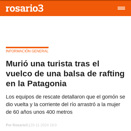
INFORMACIÓN GENERAL
Murió una turista tras el
vuelco de una balsa de rafting
en la Patagonia
Los equipos de rescate detallaron que el gomón se
dio vuelta y la corriente del río arrastró a la mujer
de 60 años unos 400 metros
Por
Rosario3 |
20-11-2024 18:0