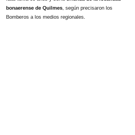
bonaerense de Quilmes
, según precisaron los
Bomberos a los medios regionales.