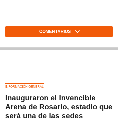
COMENTARIOS