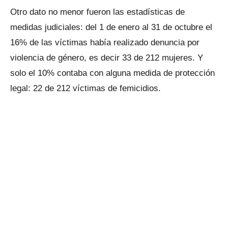
Otro dato no menor fueron las estadísticas de
medidas judiciales: del 1 de enero al 31 de octubre el
16% de las víctimas había realizado denuncia por
violencia de género, es decir 33 de 212 mujeres. Y
solo el 10% contaba con alguna medida de protección
legal: 22 de 212 víctimas de femicidios.