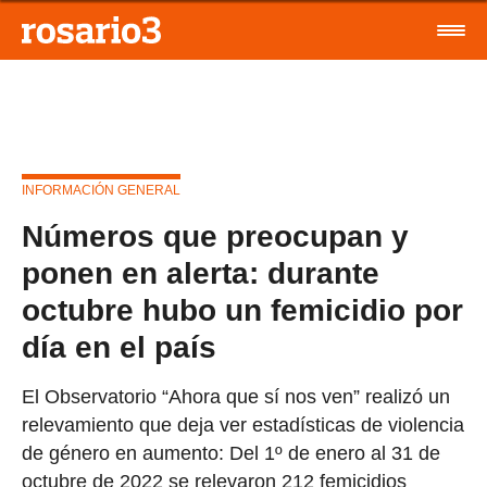
INFORMACIÓN GENERAL
Números que preocupan y
ponen en alerta: durante
octubre hubo un femicidio por
día en el país
El Observatorio “Ahora que sí nos ven” realizó un
relevamiento que deja ver estadísticas de violencia
de género en aumento: Del 1º de enero al 31 de
octubre de 2022 se relevaron 212 femicidios