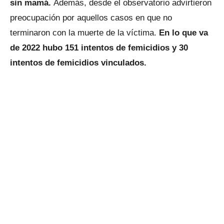
sin mamá.
Además, desde el observatorio advirtieron
preocupación por aquellos casos en que no
terminaron con la muerte de la víctima.
En lo que va
de 2022 hubo 151 intentos de femicidios y 30
intentos de femicidios vinculados.