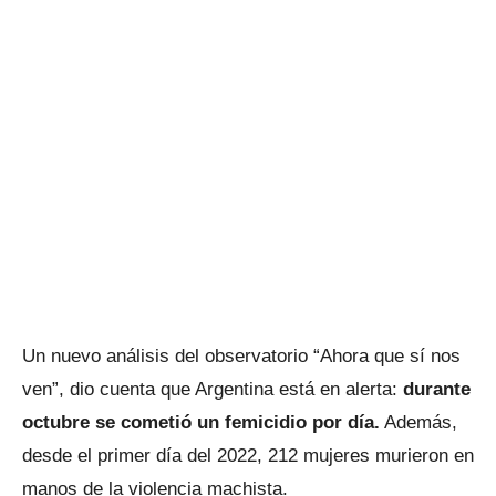
Un nuevo análisis del observatorio “Ahora que sí nos
ven”, dio cuenta que Argentina está en alerta:
durante
octubre se cometió un femicidio por día.
Además,
desde el primer día del 2022, 212 mujeres murieron en
manos de la violencia machista.