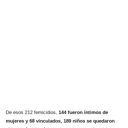
De esos 212 femicidios,
144 fueron íntimos de
mujeres y 68 vinculados, 189 niños se quedaron