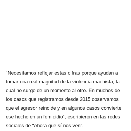
“Necesitamos reflejar estas cifras porque ayudan a
tomar una real magnitud de la violencia machista, la
cual no surge de un momento al otro. En muchos de
los casos que registramos desde 2015 observamos
que el agresor reincide y en algunos casos convierte
ese hecho en un femicidio”, escribieron en las redes
sociales de “Ahora que sí nos ven”.