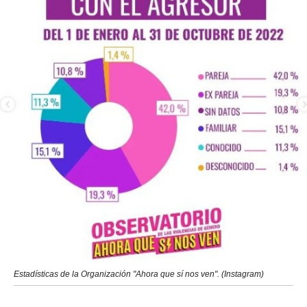
Estadísticas de la Organización "Ahora que sí nos ven". (Instagram)