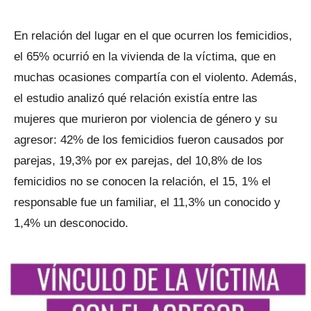
En relación del lugar en el que ocurren los femicidios,
el 65% ocurrió en la vivienda de la víctima, que en
muchas ocasiones compartía con el violento. Además,
el estudio analizó qué relación existía entre las
mujeres que murieron por violencia de género y su
agresor: 42% de los femicidios fueron causados por
parejas, 19,3% por ex parejas, del 10,8% de los
femicidios no se conocen la relación, el 15, 1% el
responsable fue un familiar, el 11,3% un conocido y
1,4% un desconocido.