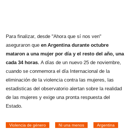
Para finalizar, desde "Ahora que sí nos ven"
aseguraron que
en Argentina durante octubre
mataron a una mujer por día y el resto del año, una
cada 34 horas.
A días de un nuevo 25 de noviembre,
cuando se conmemora el día Internacional de la
eliminación de la violencia contra las mujeres, las
estadisticas del observatorio alertan sobre la realidad
de las mujeres y exige una pronta respuesta del
Estado.
Violencia de género
Ni una menos
Argentina