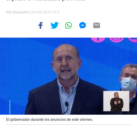
Por
Rosario3 |
04-09-2020 23:5
El gobernador durante los anuncios de este viernes.