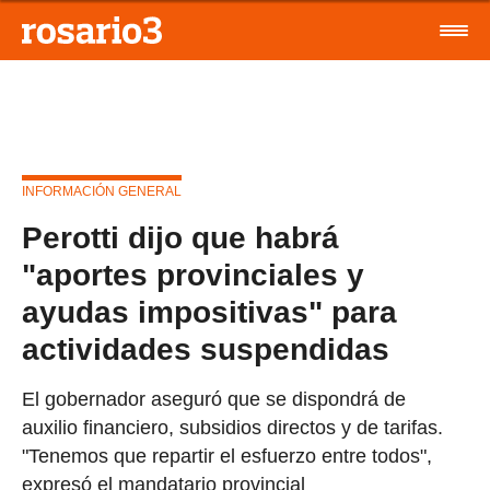
INFORMACIÓN GENERAL
Perotti dijo que habrá
"aportes provinciales y
ayudas impositivas" para
actividades suspendidas
El gobernador aseguró que se dispondrá de
auxilio financiero, subsidios directos y de tarifas.
"Tenemos que repartir el esfuerzo entre todos",
expresó el mandatario provincial