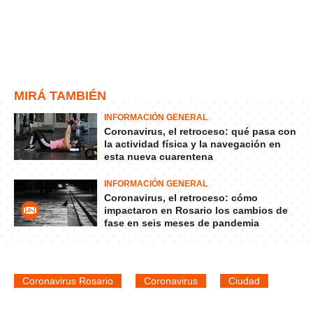
MIRÁ TAMBIÉN
INFORMACIÓN GENERAL
Coronavirus, el retroceso: qué pasa con
la actividad física y la navegación en
esta nueva cuarentena
INFORMACIÓN GENERAL
Coronavirus, el retroceso: cómo
impactaron en Rosario los cambios de
fase en seis meses de pandemia
Coronavirus Rosario
Coronavirus
Ciudad