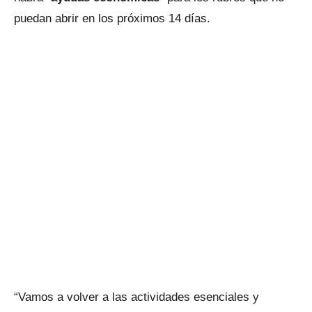
puedan abrir en los próximos 14 días.
“Vamos a volver a las actividades esenciales y