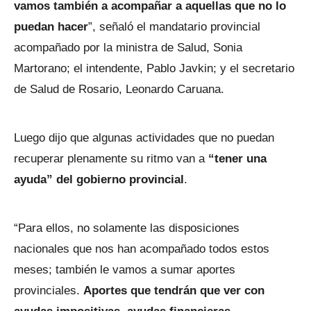
vamos también a acompañar a aquellas que no lo
puedan hacer
”, señaló el mandatario provincial
acompañado por la ministra de Salud, Sonia
Martorano; el intendente, Pablo Javkin; y el secretario
de Salud de Rosario, Leonardo Caruana.
Luego dijo que algunas actividades que no puedan
recuperar plenamente su ritmo van a
“tener una
ayuda” del gobierno provincial
.
“Para ellos, no solamente las disposiciones
nacionales que nos han acompañado todos estos
meses; también le vamos a sumar aportes
provinciales.
Aportes que tendrán que ver con