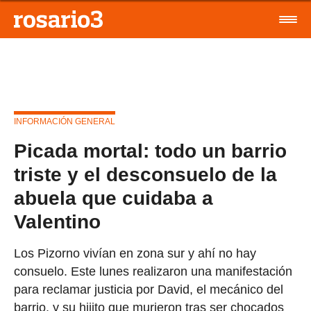
INFORMACIÓN GENERAL
Picada mortal: todo un barrio
triste y el desconsuelo de la
abuela que cuidaba a
Valentino
Los Pizorno vivían en zona sur y ahí no hay
consuelo. Este lunes realizaron una manifestación
para reclamar justicia por David, el mecánico del
barrio, y su hijito que murieron tras ser chocados