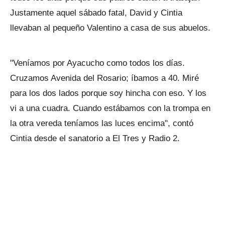
Justamente aquel sábado fatal, David y Cintia
llevaban al pequeño Valentino a casa de sus abuelos.
"Veníamos por Ayacucho como todos los días.
Cruzamos Avenida del Rosario; íbamos a 40. Miré
para los dos lados porque soy hincha con eso. Y los
vi a una cuadra. Cuando estábamos con la trompa en
la otra vereda teníamos las luces encima", contó
Cintia desde el sanatorio a El Tres y Radio 2.