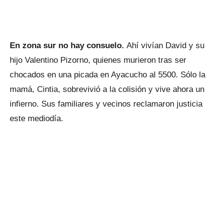
En zona sur no hay consuelo.
Ahí vivían David y su
hijo Valentino Pizorno, quienes murieron tras ser
chocados en una picada en Ayacucho al 5500. Sólo la
mamá, Cintia, sobrevivió a la colisión y vive ahora un
infierno. Sus familiares y vecinos reclamaron justicia
este mediodía.