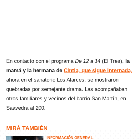
En contacto con el programa
De 12 a 14
(El Tres),
la
mamá y la hermana de
Cintia, que sigue internada,
ahora en el sanatorio Los Alarces, se mostraron
quebradas por semejante drama. Las acompañaban
otros familiares y vecinos del barrio San Martín, en
Saavedra al 200.
MIRÁ TAMBIÉN
INFORMACIÓN GENERAL