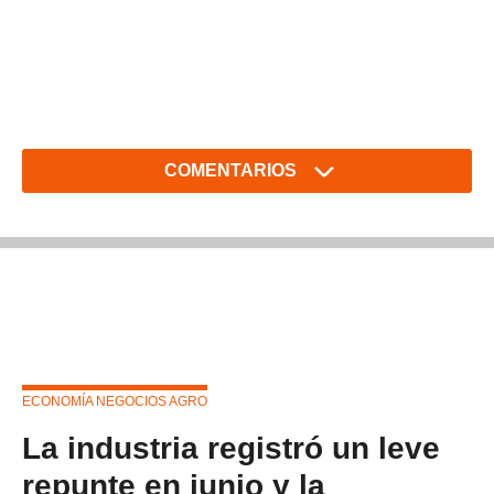
COMENTARIOS