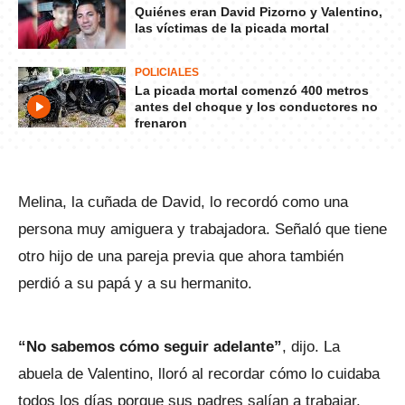
Quiénes eran David Pizorno y Valentino,
las víctimas de la picada mortal
POLICIALES
La picada mortal comenzó 400 metros
antes del choque y los conductores no
frenaron
Melina, la cuñada de David, lo recordó como una
persona muy amiguera y trabajadora. Señaló que tiene
otro hijo de una pareja previa que ahora también
perdió a su papá y a su hermanito.
“No sabemos cómo seguir adelante”
, dijo. La
abuela de Valentino, lloró al recordar cómo lo cuidaba
todos los días porque sus padres salían a trabajar.