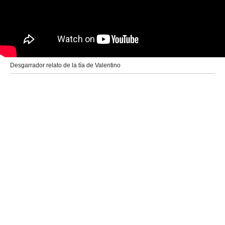
Desgarrador relato de la tía de Valentino