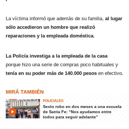
La víctima informó que además de su familia,
al lugar
sólo accedieron un hombre que realizó
reparaciones y la empleada doméstica.
La Policía investiga a la empleada de la casa
porque hizo una serie de compras poco habituales y
tenía en su poder más de 140.000 pesos
en efectivo.
MIRÁ TAMBIÉN
POLICIALES
Sexto robo en dos meses a una escuela
de Santa Fe: “Nos ayudamos entre
todos para seguir adelante”