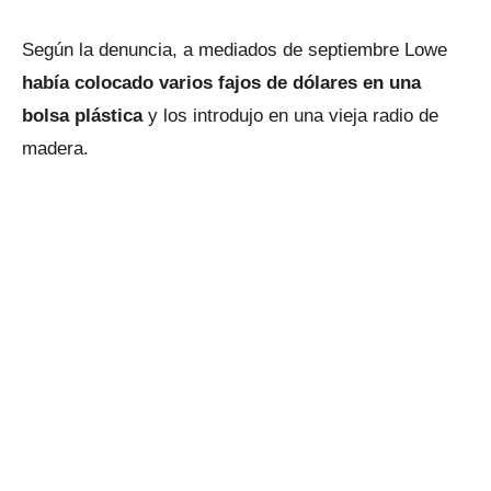
Según la denuncia, a mediados de septiembre Lowe
había colocado varios fajos de dólares en una
bolsa plástica
y los introdujo en una vieja radio de
madera.