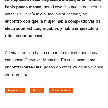
hacía pocos meses
, pero Lowe dijo que la conocía de
antes. La Policía inició una investigación y se
encontró con que la mujer había comprado varios
electrodomésticos, muebles y había empezado a
refaccionar su casa
.
Además, su hijo había comprado recientemente una
camioneta Chevrolet Montana. En un allanamiento
encontraron140.000 pesos en efectivo
en la vivienda
de la familia.
Argentina
Robo
Inseguridad