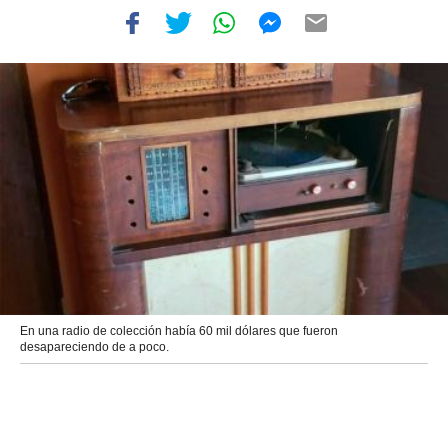
En una radio de colección había 60 mil dólares que fueron
desapareciendo de a poco.