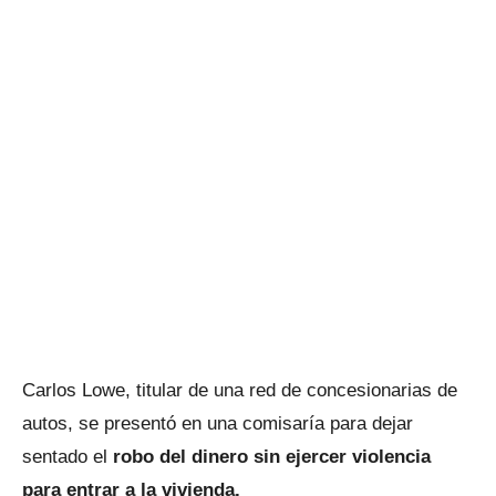
Carlos Lowe, titular de una red de concesionarias de
autos, se presentó en una comisaría para dejar
sentado el
robo del dinero sin ejercer violencia
para entrar a la vivienda.