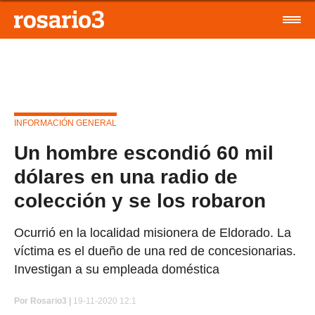
INFORMACIÓN GENERAL
Un hombre escondió 60 mil
dólares en una radio de
colección y se los robaron
Ocurrió en la localidad misionera de Eldorado. La
víctima es el dueño de una red de concesionarias.
Investigan a su empleada doméstica
Por
Rosario3 |
19-11-2020 12:1