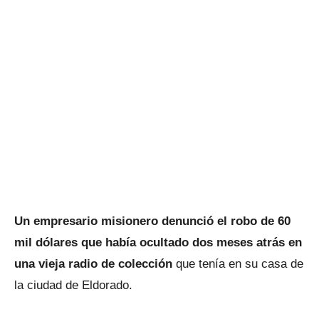
Un empresario misionero denunció el robo de 60
mil dólares que había ocultado dos meses atrás en
una vieja radio de colección
que tenía en su casa de
la ciudad de Eldorado.