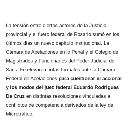
La tensión entre ciertos actores de la Justicia
provincial y el fuero federal de Rosario sumó en los
últimos días un nuevo capítulo institucional. La
Cámara de Apelaciones en lo Penal y el Colegio de
Magistrados y Funcionarios del Poder Judicial de
Santa Fe elevaron notas formales ante la Cámara
Federal de Apelaciones
para cuestionar el accionar
y los modos del juez federal Eduardo Rodrigues
Da Cruz
en distintas resoluciones vinculadas a
conflictos de competencia derivados de la ley de
Microtráfico.