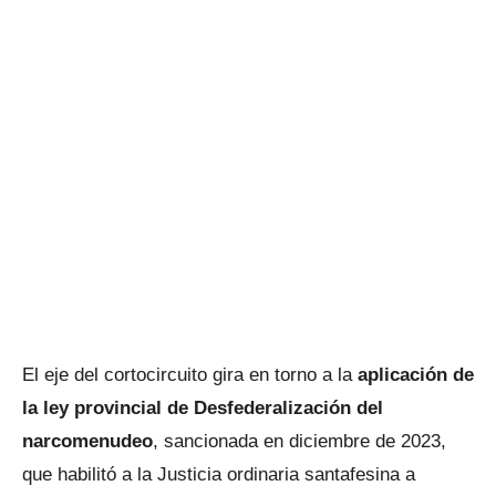
El eje del cortocircuito gira en torno a la
aplicación de
la ley provincial de Desfederalización del
narcomenudeo
, sancionada en diciembre de 2023,
que habilitó a la Justicia ordinaria santafesina a