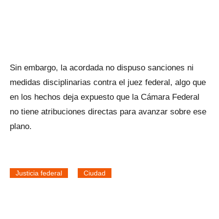
Sin embargo, la acordada no dispuso sanciones ni
medidas disciplinarias contra el juez federal, algo que
en los hechos deja expuesto que la Cámara Federal
no tiene atribuciones directas para avanzar sobre ese
plano.
Justicia federal
Ciudad