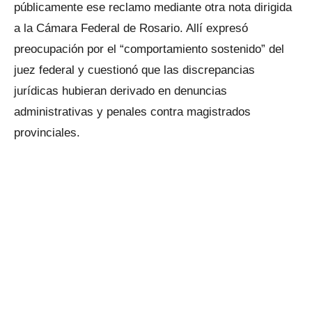
públicamente ese reclamo mediante otra nota dirigida
a la Cámara Federal de Rosario. Allí expresó
preocupación por el “comportamiento sostenido” del
juez federal y cuestionó que las discrepancias
jurídicas hubieran derivado en denuncias
administrativas y penales contra magistrados
provinciales.