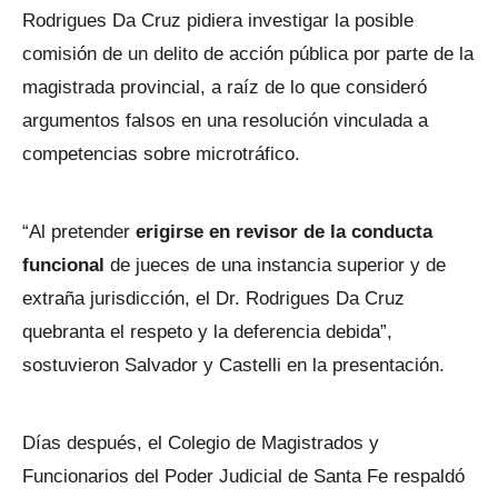
Rodrigues Da Cruz pidiera investigar la posible
comisión de un delito de acción pública por parte de la
magistrada provincial, a raíz de lo que consideró
argumentos falsos en una resolución vinculada a
competencias sobre microtráfico.
“Al pretender
erigirse en revisor de la conducta
funcional
de jueces de una instancia superior y de
extraña jurisdicción, el Dr. Rodrigues Da Cruz
quebranta el respeto y la deferencia debida”,
sostuvieron Salvador y Castelli en la presentación.
Días después, el Colegio de Magistrados y
Funcionarios del Poder Judicial de Santa Fe respaldó