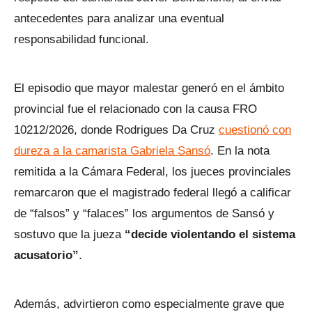
antecedentes para analizar una eventual
responsabilidad funcional.
El episodio que mayor malestar generó en el ámbito
provincial fue el relacionado con la causa FRO
10212/2026, donde Rodrigues Da Cruz
cuestionó con
dureza a la camarista Gabriela Sansó
. En la nota
remitida a la Cámara Federal, los jueces provinciales
remarcaron que el magistrado federal llegó a calificar
de “falsos” y “falaces” los argumentos de Sansó y
sostuvo que la jueza
“decide violentando el sistema
acusatorio”
.
Además, advirtieron como especialmente grave que