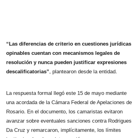
“Las diferencias de criterio en cuestiones jurídicas
opinables cuentan con mecanismos legales de
resolución y nunca pueden justificar expresiones
descalificatorias”
, plantearon desde la entidad.
La respuesta formal llegó este 15 de mayo mediante
una acordada de la Cámara Federal de Apelaciones de
Rosario. En el documento, los camaristas evitaron
avanzar sobre eventuales sanciones contra Rodrigues
Da Cruz y remarcaron, implícitamente, los límites