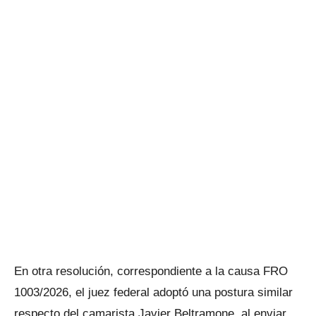
En otra resolución, correspondiente a la causa FRO
1003/2026, el juez federal adoptó una postura similar
respecto del camarista Javier Beltramone, al enviar