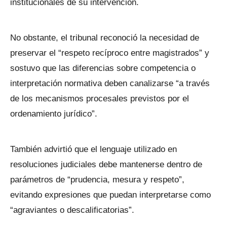
institucionales de su intervención.
No obstante, el tribunal reconoció la necesidad de
preservar el “respeto recíproco entre magistrados” y
sostuvo que las diferencias sobre competencia o
interpretación normativa deben canalizarse “a través
de los mecanismos procesales previstos por el
ordenamiento jurídico”.
También advirtió que el lenguaje utilizado en
resoluciones judiciales debe mantenerse dentro de
parámetros de “prudencia, mesura y respeto”,
evitando expresiones que puedan interpretarse como
“agraviantes o descalificatorias”.