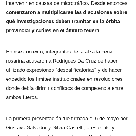
intervenir en causas de microtráfico. Desde entonces
comenzaron a multiplicarse las discusiones sobre
qué investigaciones deben tramitar en la órbita
provincial y cuáles en el ámbito federal
.
En ese contexto, integrantes de la alzada penal
rosarina acusaron a Rodrigues Da Cruz de haber
utilizado expresiones “descalificatorias” y de haber
excedido los límites institucionales en resoluciones
donde debía dirimir conflictos de competencia entre
ambos fueros.
La primera presentación fue firmada el 6 de mayo por
Gustavo Salvador y Silvia Castelli, presidente y