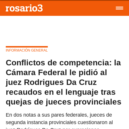
INFORMACIÓN GENERAL
Conflictos de competencia: la
Cámara Federal le pidió al
juez Rodrigues Da Cruz
recaudos en el lenguaje tras
quejas de jueces provinciales
En dos notas a sus pares federales, jueces de
segunda instancia provinciales cuestionaron al