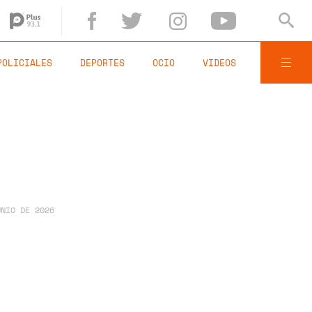
POLICIALES
DEPORTES
OCIO
VIDEOS
UNIO DE 2026