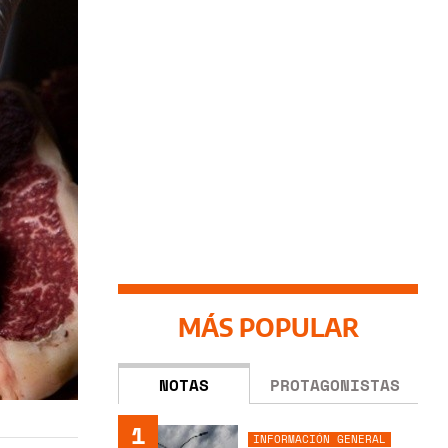
MÁS POPULAR
NOTAS
PROTAGONISTAS
1
INFORMACIÓN GENERAL