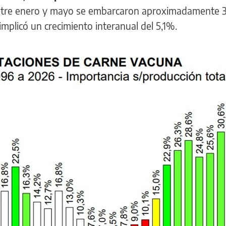
ntre enero y mayo se embarcaron aproximadamente 3
implicó un crecimiento interanual del 5,1%.