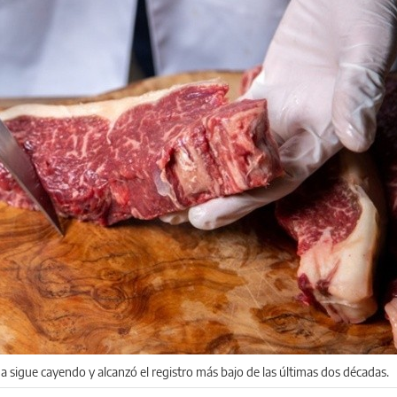
 sigue cayendo y alcanzó el registro más bajo de las últimas dos décadas.