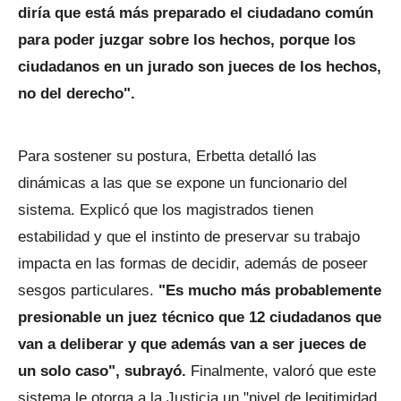
diría que está más preparado el ciudadano común
para poder juzgar sobre los hechos, porque los
ciudadanos en un jurado son jueces de los hechos,
no del derecho".
Para sostener su postura, Erbetta detalló las
dinámicas a las que se expone un funcionario del
sistema. Explicó que los magistrados tienen
estabilidad y que el instinto de preservar su trabajo
impacta en las formas de decidir, además de poseer
sesgos particulares.
"Es mucho más probablemente
presionable un juez técnico que 12 ciudadanos que
van a deliberar y que además van a ser jueces de
un solo caso", subrayó.
Finalmente, valoró que este
sistema le otorga a la Justicia un "nivel de legitimidad