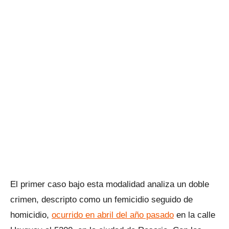
El primer caso bajo esta modalidad analiza un doble
crimen, descripto como un femicidio seguido de
homicidio,
ocurrido en abril del año pasado
en la calle