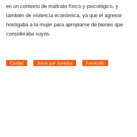
en un contexto de maltrato físico y psicológico, y
también de violencia económica, ya que el agresor
hostigaba a la mujer para apropiarse de bienes que
consideraba suyos.
Ciudad
Juicio por Jurados
Femicidio