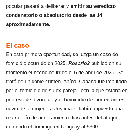
popular pasará a deliberar y
emitir su veredicto
condenatorio o absolutorio desde las 14
aproximadamente.
El caso
En esta primera oportunidad, se juzga un caso de
femicidio ocurrido en 2025.
Rosario3
publicó en su
momento el hecho ocurrido el 6 de abril de 2025. Se
trató de un doble crimen. Aníbal Cabaña fue imputado
por el femicidio de su ex pareja –con la que estaba en
proceso de divorcio– y el homicidio del por entonces
novio de la mujer. La Justicia le había impuesto una
restricción de acercamiento días antes del ataque,
cometido el domingo en Uruguay al 5300.