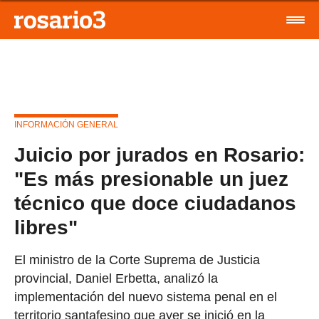
INFORMACIÓN GENERAL
Juicio por jurados en Rosario:
"Es más presionable un juez
técnico que doce ciudadanos
libres"
El ministro de la Corte Suprema de Justicia
provincial, Daniel Erbetta, analizó la
implementación del nuevo sistema penal en el
territorio santafesino que ayer se inició en la