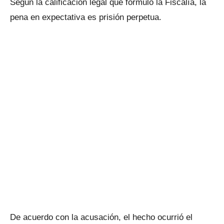
Según la calificación legal que formuló la Fiscalía, la
pena en expectativa es prisión perpetua.
De acuerdo con la acusación, el hecho ocurrió el