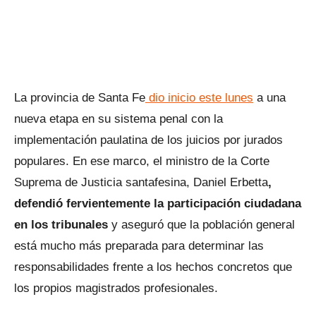
La provincia de Santa Fe
dio inicio este lunes
a una
nueva etapa en su sistema penal con la
implementación paulatina de los juicios por jurados
populares. En ese marco, el ministro de la Corte
Suprema de Justicia santafesina, Daniel Erbetta
,
defendió fervientemente la participación ciudadana
en los tribunales
y aseguró que la población general
está mucho más preparada para determinar las
responsabilidades frente a los hechos concretos que
los propios magistrados profesionales.