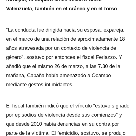
Valenzuela, también en el cráneo y en el torso.
“La conducta fue dirigida hacia su esposa, expareja,
en el marco de una relación de aproximadamente 18
años atravesada por un contexto de violencia de
género”, sostuvo por entonces el fiscal Ferlazzo. Y
añadió que el mismo 26 de marzo, a las 7.30 de la
mañana, Cabaña había amenazado a Ocampo
mediante gestos intimidantes.
El fiscal también indicó que el vínculo “estuvo signado
por episodios de violencia desde sus comienzos” y
que desde 2010 había denuncias en su contra por
parte de la víctima. El femicidio, sostuvo, se produjo