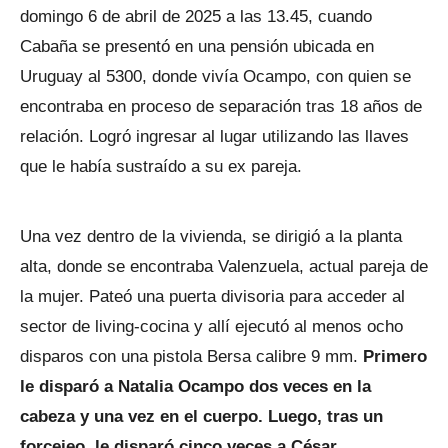
domingo 6 de abril de 2025 a las 13.45, cuando
Cabaña se presentó en una pensión ubicada en
Uruguay al 5300, donde vivía Ocampo, con quien se
encontraba en proceso de separación tras 18 años de
relación. Logró ingresar al lugar utilizando las llaves
que le había sustraído a su ex pareja.
Una vez dentro de la vivienda, se dirigió a la planta
alta, donde se encontraba Valenzuela, actual pareja de
la mujer. Pateó una puerta divisoria para acceder al
sector de living-cocina y allí ejecutó al menos ocho
disparos con una pistola Bersa calibre 9 mm.
Primero
le disparó a Natalia Ocampo dos veces en la
cabeza y una vez en el cuerpo. Luego, tras un
forcejeo, le disparó cinco veces a César