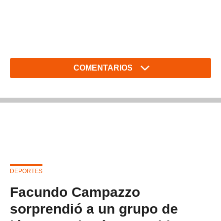
COMENTARIOS