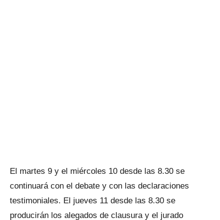
El martes 9 y el miércoles 10 desde las 8.30 se
continuará con el debate y con las declaraciones
testimoniales. El jueves 11 desde las 8.30 se
producirán los alegados de clausura y el jurado