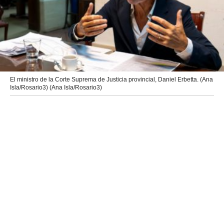
El ministro de la Corte Suprema de Justicia provincial, Daniel Erbetta. (Ana
Isla/Rosario3) (Ana Isla/Rosario3)