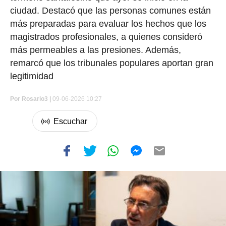
ciudad. Destacó que las personas comunes están
más preparadas para evaluar los hechos que los
magistrados profesionales, a quienes consideró
más permeables a las presiones. Además,
remarcó que los tribunales populares aportan gran
legitimidad
Por
Rosario3 |
09-06-2026 10:27