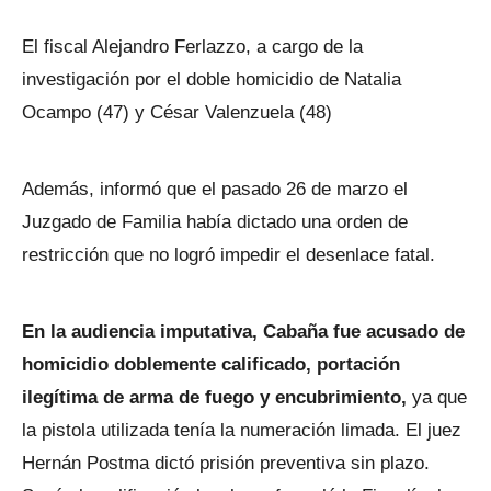
El fiscal Alejandro Ferlazzo, a cargo de la
investigación por el doble homicidio de Natalia
Ocampo (47) y César Valenzuela (48)
Además, informó que el pasado 26 de marzo el
Juzgado de Familia había dictado una orden de
restricción que no logró impedir el desenlace fatal.
En la audiencia imputativa, Cabaña fue acusado de
homicidio doblemente calificado, portación
ilegítima de arma de fuego y encubrimiento,
ya que
la pistola utilizada tenía la numeración limada. El juez
Hernán Postma dictó prisión preventiva sin plazo.