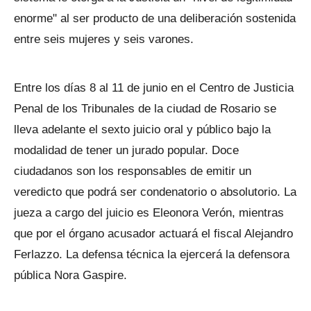
enorme" al ser producto de una deliberación sostenida
entre seis mujeres y seis varones.
Entre los días 8 al 11 de junio en el Centro de Justicia
Penal de los Tribunales de la ciudad de Rosario se
lleva adelante el sexto juicio oral y público bajo la
modalidad de tener un jurado popular. Doce
ciudadanos son los responsables de emitir un
veredicto que podrá ser condenatorio o absolutorio. La
jueza a cargo del juicio es Eleonora Verón, mientras
que por el órgano acusador actuará el fiscal Alejandro
Ferlazzo. La defensa técnica la ejercerá la defensora
pública Nora Gaspire.