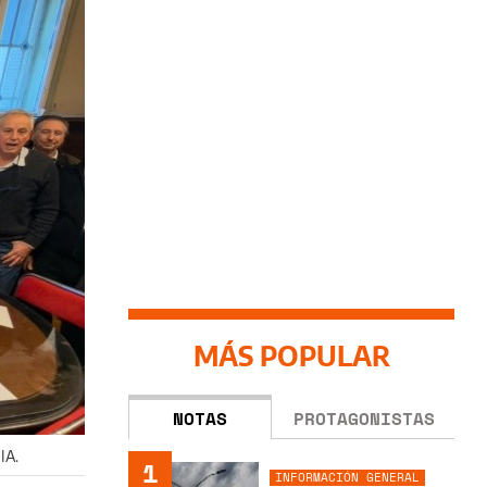
MÁS POPULAR
NOTAS
PROTAGONISTAS
IA.
1
INFORMACIÓN GENERAL