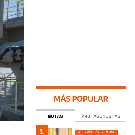
MÁS POPULAR
NOTAS
PROTAGONISTAS
1
INFORMACIÓN GENERAL