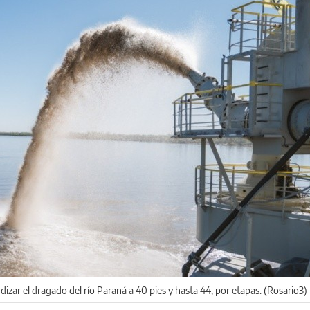
ndizar el dragado del río Paraná a 40 pies y hasta 44, por etapas. (Rosario3)