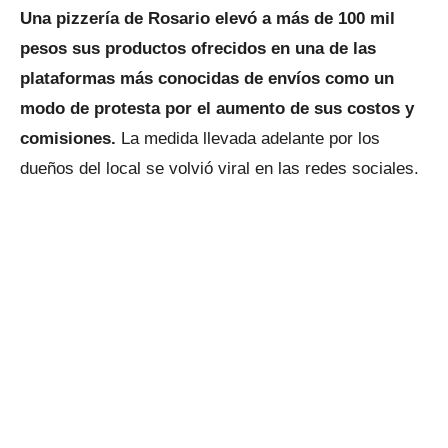
Una pizzería de Rosario elevó a más de 100 mil
pesos sus productos ofrecidos en una de las
plataformas más conocidas de envíos como un
modo de protesta por el aumento de sus costos y
comisiones.
La medida llevada adelante por los
dueños del local se volvió viral en las redes sociales.