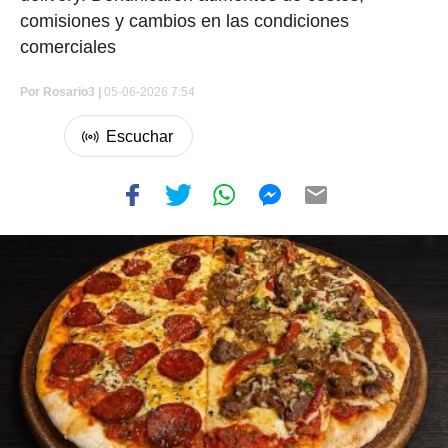
comisiones y cambios en las condiciones
comerciales
Por
Rosario3 |
05-06-2026 7:54