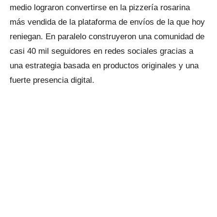
medio lograron convertirse en la pizzería rosarina
más vendida de la plataforma de envíos de la que hoy
reniegan. En paralelo construyeron una comunidad de
casi 40 mil seguidores en redes sociales gracias a
una estrategia basada en productos originales y una
fuerte presencia digital.