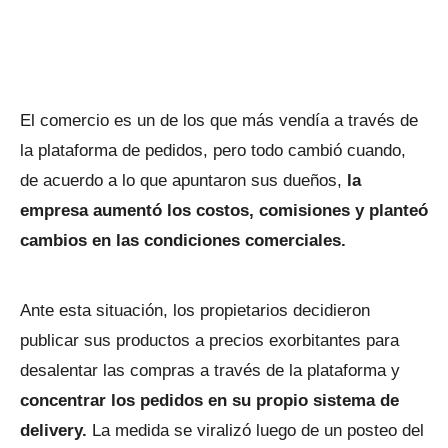
El comercio es un de los que más vendía a través de
la plataforma de pedidos, pero todo cambió cuando,
de acuerdo a lo que apuntaron sus dueños,
la
empresa aumentó los costos, comisiones y planteó
cambios en las condiciones comerciales.
Ante esta situación, los propietarios decidieron
publicar sus productos a precios exorbitantes para
desalentar las compras a través de la plataforma y
concentrar los pedidos en su propio sistema de
delivery.
La medida se viralizó luego de un posteo del