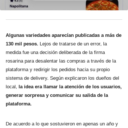
Algunas variedades aparecían publicadas a más de
130 mil pesos.
Lejos de tratarse de un error, la
medida fue una decisión deliberada de la firma
rosarina para desalentar las compras a través de la
plataforma y redirigir los pedidos hacia su propio
sistema de delivery. Según explicaron los dueños del
local,
la idea era llamar la atención de los usuarios,
generar sorpresa y comunicar su salida de la
plataforma.
De acuerdo a lo que sostuvieron en apenas un año y