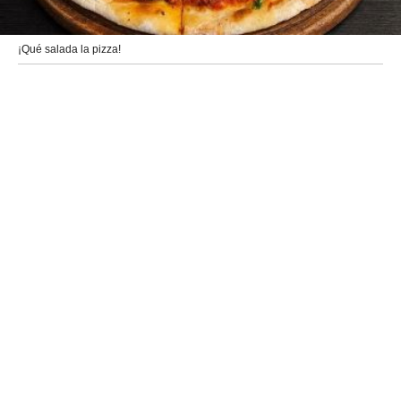
¡Qué salada la pizza!