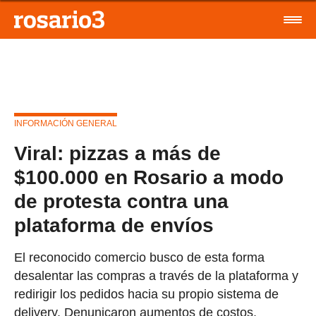
INFORMACIÓN GENERAL
Viral: pizzas a más de
$100.000 en Rosario a modo
de protesta contra una
plataforma de envíos
El reconocido comercio busco de esta forma
desalentar las compras a través de la plataforma y
redirigir los pedidos hacia su propio sistema de
delivery. Denunicaron aumentos de costos,