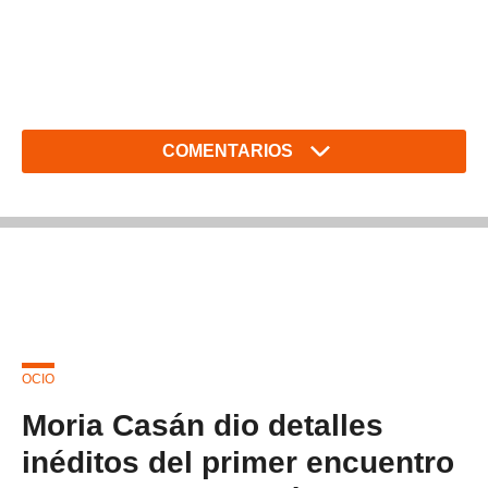
COMENTARIOS