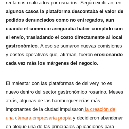
reclamos realizados por usuarios. Según explican, en
algunos casos la plataforma descontaba el valor de
pedidos denunciados como no entregados, aun
cuando el comercio aseguraba haber cumplido con
el envío, trasladando el costo directamente al local
gastronómico.
A eso se sumaron nuevas comisiones
y costos operativos que, afirman, fueron
erosionando
cada vez más los márgenes del negocio.
El malestar con las plataformas de delivery no es
nuevo dentro del sector gastronómico rosarino. Meses
atrás, algunas de las hamburgueserías más
importantes de la ciudad impulsaron
la creación de
una cámara empresaria propia
y decidieron abandonar
en bloque una de las principales aplicaciones para