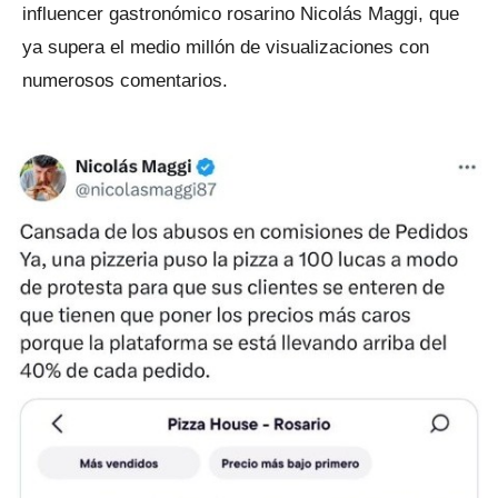
influencer gastronómico rosarino Nicolás Maggi, que
ya supera el medio millón de visualizaciones con
numerosos comentarios.