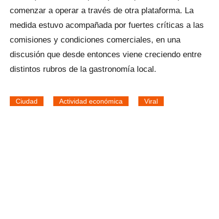
comenzar a operar a través de otra plataforma. La
medida estuvo acompañada por fuertes críticas a las
comisiones y condiciones comerciales, en una
discusión que desde entonces viene creciendo entre
distintos rubros de la gastronomía local.
Ciudad
Actividad económica
Viral