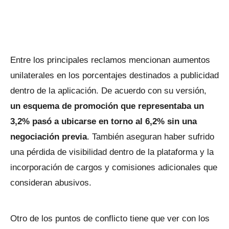
Entre los principales reclamos mencionan aumentos
unilaterales en los porcentajes destinados a publicidad
dentro de la aplicación. De acuerdo con su versión,
un esquema de promoción que representaba un
3,2% pasó a ubicarse en torno al 6,2% sin una
negociación
previa
. También aseguran haber sufrido
una pérdida de visibilidad dentro de la plataforma y la
incorporación de cargos y comisiones adicionales que
consideran abusivos.
Otro de los puntos de conflicto tiene que ver con los