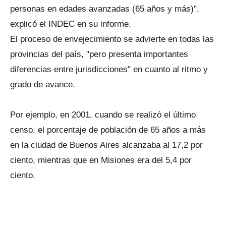
personas en edades avanzadas (65 años y más)",
explicó el INDEC en su informe.
El proceso de envejecimiento se advierte en todas las
provincias del país, "pero presenta importantes
diferencias entre jurisdicciones" en cuanto al ritmo y
grado de avance.
Por ejemplo, en 2001, cuando se realizó el último
censo, el porcentaje de población de 65 años a más
en la ciudad de Buenos Aires alcanzaba al 17,2 por
ciento, mientras que en Misiones era del 5,4 por
ciento.