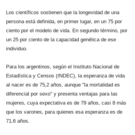
Los científicos sostienen que la longevidad de una
persona está definida, en primer lugar, en un 75 por
ciento por el modelo de vida. En segundo término, por
un 25 por ciento de la capacidad genética de ese
individuo.
Para los argentinos, según el Instituto Nacional de
Estadística y Censos (INDEC), la esperanza de vida
al nacer es de 75,2 años, aunque "la mortalidad es
diferencial por sexo" y presenta ventajas para las
mujeres, cuya expectativa es de 79 años, casi 8 más
que los varones, para quienes esa esperanza es de
71,6 años.