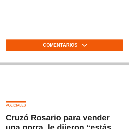
COMENTARIOS