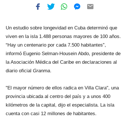
Un estudio sobre longevidad en Cuba determinó que
viven en la isla 1.488 personas mayores de 100 años.
“Hay un centenario por cada 7.500 habitantes”,
informó Eugenio Selman-Housein Abdo, presidente de
la Asociación Médica del Caribe en declaraciones al
diario oficial
Granma
.
"El mayor número de ellos radica en Villa Clara", una
provincia ubicada al centro del país y a unos 400
kilómetros de la capital, dijo el especialista. La isla
cuenta con casi 12 millones de habitantes.