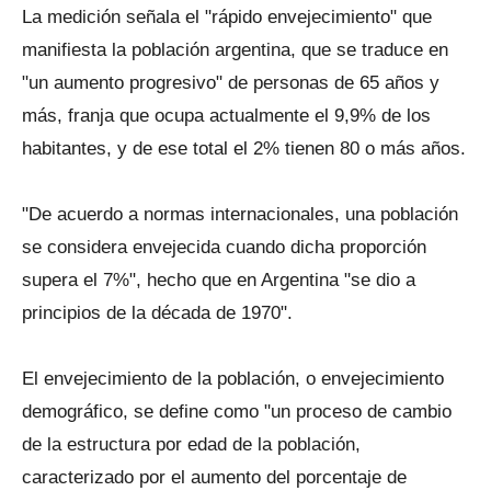
La medición señala el "rápido envejecimiento" que
manifiesta la población argentina, que se traduce en
"un aumento progresivo" de personas de 65 años y
más, franja que ocupa actualmente el 9,9% de los
habitantes, y de ese total el 2% tienen 80 o más años.
"De acuerdo a normas internacionales, una población
se considera envejecida cuando dicha proporción
supera el 7%", hecho que en Argentina "se dio a
principios de la década de 1970".
El envejecimiento de la población, o envejecimiento
demográfico, se define como "un proceso de cambio
de la estructura por edad de la población,
caracterizado por el aumento del porcentaje de