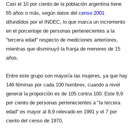
Casi el 10 por ciento de la población argentina tiene
65 años o más, según datos del
censo 2001
difundidos por el INDEC, lo que marca un incremento
en el porcentaje de personas pertenecientes a la
"tercera edad" respecto de mediciones anteriores,
mientras que disminuyó la franja de menores de 15
años.
Entre este grupo son mayoría las mujeres, ya que hay
146 féminas por cada 100 hombres, cuando a nivel
general la proporción es de 105 contra 100. Este 9,9
por ciento de personas pertenecientes a "la tercera
edad" es mayor al 8,9 relevado en 1991 y el 7 por
ciento del censo de 1970.