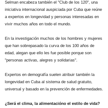
Selman encabeza también el "Club de los 120", una
iniciativa internacional auspiciada por Cuba que reúne
a expertos en longevidad y personas interesadas en
vivir muchos años en todo el mundo.
En la investigación muchos de los hombres y mujeres
que han sobrepasado la curva de los 100 años de
edad, alegan que ello les fue posible porque son
"personas activas, alegres y solidarias".
Expertos en demografía suelen atribuir también la
longevidad en Cuba al sistema de salud gratuito,
universal y basado en la prevención de enfermedades.
¿Será el clima, la alimentacióno el estilo de vida?