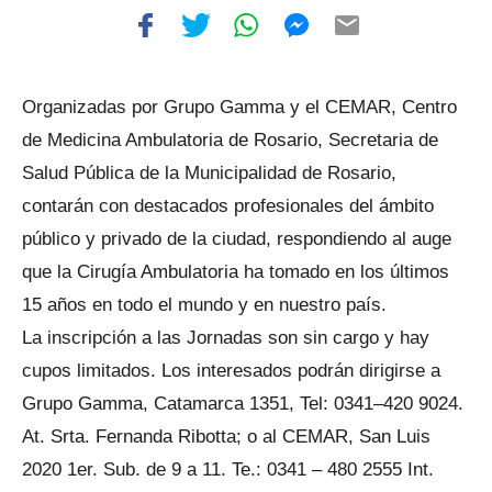
Organizadas por Grupo Gamma y el CEMAR, Centro
de Medicina Ambulatoria de Rosario, Secretaria de
Salud Pública de la Municipalidad de Rosario,
contarán con destacados profesionales del ámbito
público y privado de la ciudad, respondiendo al auge
que la Cirugía Ambulatoria ha tomado en los últimos
15 años en todo el mundo y en nuestro país.
La inscripción a las Jornadas son sin cargo y hay
cupos limitados. Los interesados podrán dirigirse a
Grupo Gamma, Catamarca 1351, Tel: 0341–420 9024.
At. Srta. Fernanda Ribotta; o al CEMAR, San Luis
2020 1er. Sub. de 9 a 11. Te.: 0341 – 480 2555 Int.