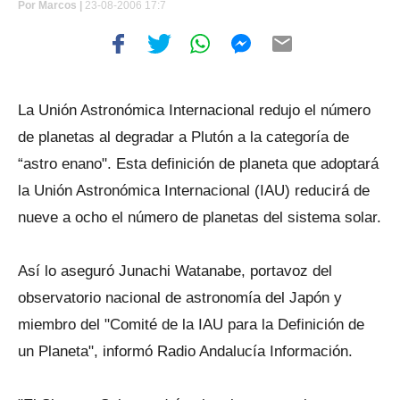
Por
Marcos |
23-08-2006 17:7
La Unión Astronómica Internacional redujo el número
de planetas al degradar a Plutón a la categoría de
“astro enano". Esta definición de planeta que adoptará
la Unión Astronómica Internacional (IAU) reducirá de
nueve a ocho el número de planetas del sistema solar.
Así lo aseguró Junachi Watanabe, portavoz del
observatorio nacional de astronomía del Japón y
miembro del "Comité de la IAU para la Definición de
un Planeta", informó Radio Andalucía Información.