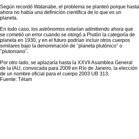
Según recordó Watanabe, el problema se planteó porque hasta
ahora no había una definición científica de lo que es un
planeta.
En todo caso, los astrónomos estarían admitiendo ahora que
se cometió un error cuando se otorgó a Plutón la categoría de
planeta en 1930, y en el futuro podrían incluir otros cuerpos
similares bajo la denominación de "planeta plutónico" o
"plutoniano".
Por otro lado, se aplazaría hasta la XXVII Asamblea General
de la IAU, convocada para 2009 en Río de Janeiro, la elección
de un nombre oficial para el cuerpo 2003 UB 313.
Fuente: Télam