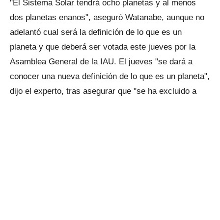
"El Sistema Solar tendrá ocho planetas y al menos
dos planetas enanos", aseguró Watanabe, aunque no
adelantó cual será la definición de lo que es un
planeta y que deberá ser votada este jueves por la
Asamblea General de la IAU. El jueves "se dará a
conocer una nueva definición de lo que es un planeta",
dijo el experto, tras asegurar que "se ha excluido a