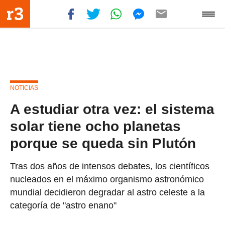
NOTICIAS
A estudiar otra vez: el sistema
solar tiene ocho planetas
porque se queda sin Plutón
Tras dos años de intensos debates, los científicos
nucleados en el máximo organismo astronómico
mundial decidieron degradar al astro celeste a la
categoría de "astro enano"