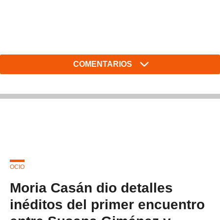
COMENTARIOS