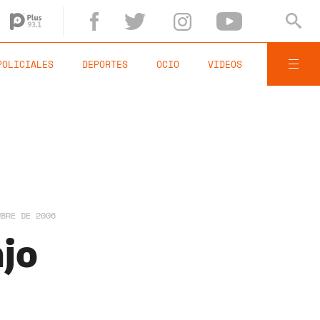
POLICIALES
DEPORTES
OCIO
VIDEOS
UBRE DE 2006
ajo