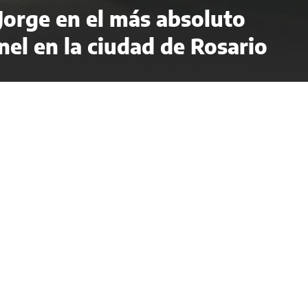
 Jorge en el más absoluto
el en la ciudad de Rosario