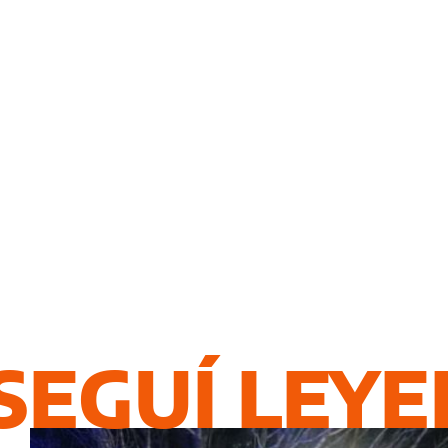
SEGUÍ LEY