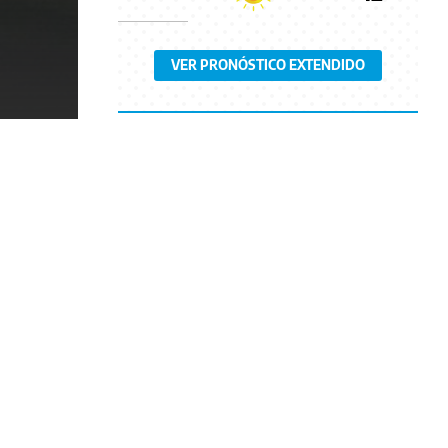
VER PRONÓSTICO EXTENDIDO