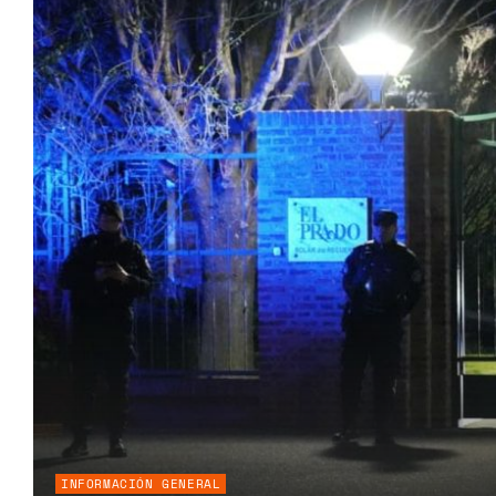
INFORMACIÓN GENERAL