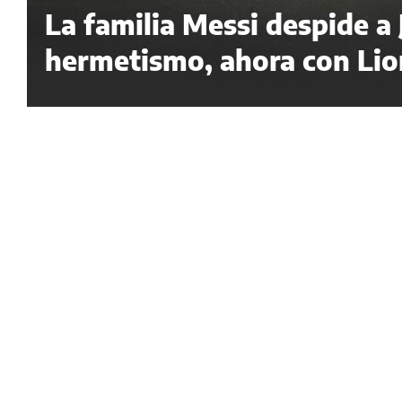
La familia Messi despide a
hermetismo, ahora con Lion