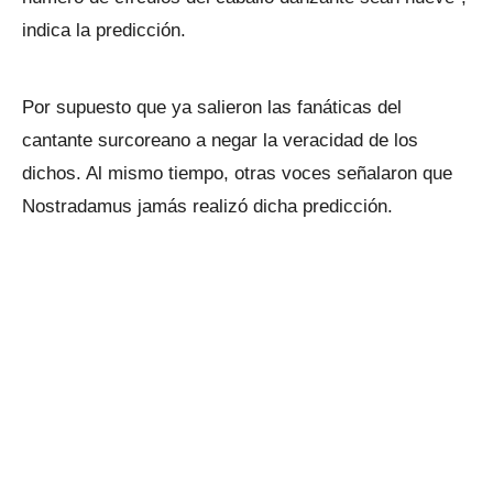
indica la predicción.
Por supuesto que ya salieron las fanáticas del
cantante surcoreano a negar la veracidad de los
dichos. Al mismo tiempo, otras voces señalaron que
Nostradamus jamás realizó dicha predicción.