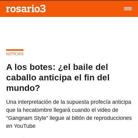
NOTICIAS
A los botes: ¿el baile del
caballo anticipa el fin del
mundo?
Una interpretación de la supuesta profecía anticipa
que la hecatombre llegará cuando el video de
“Gangnam Style” llegue al billón de reproducciones
en YouTube