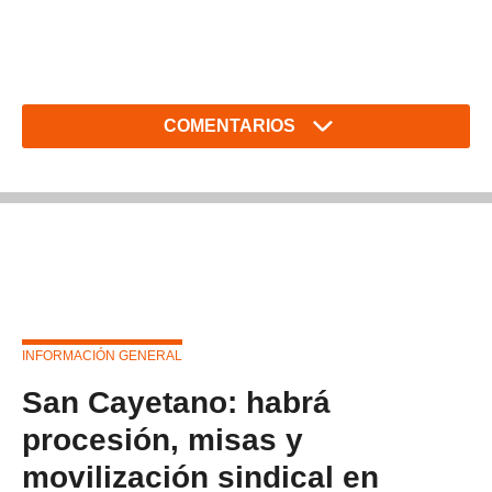
COMENTARIOS