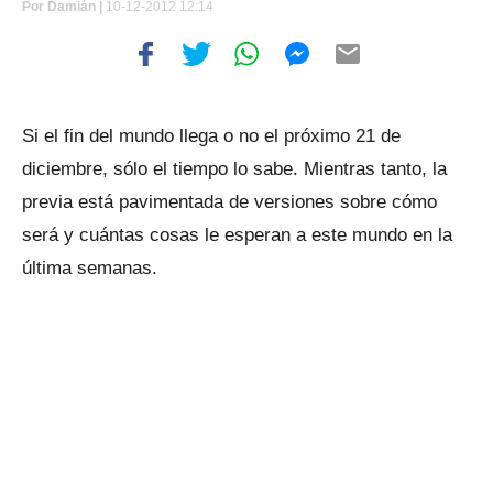
Por
Damián |
10-12-2012 12:14
Si el fin del mundo llega o no el próximo 21 de
diciembre, sólo el tiempo lo sabe. Mientras tanto, la
previa está pavimentada de versiones sobre cómo
será y cuántas cosas le esperan a este mundo en la
última semanas.