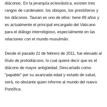
diáconos. En la jerarquía eclesiástica, existen tres
rangos de cardenales: los obispos, los presbíteros y
los diáconos. Tauran es uno de ellos: tiene 69 años y
es actualmente el principal encargado del Vaticano
para el diálogo interreligioso, especialmente en las
relaciones con el mundo musulmán.
Desde el pasado 21 de febrero de 2011, fue elevado al
título de protodiácono, lo cual quiere decir que es el
diácono de mayor antigüedad. Descartado como
“papable” por su avanzada edad y estado de salud,
será, no obstante quien informe al mundo del nuevo
Pontífice.