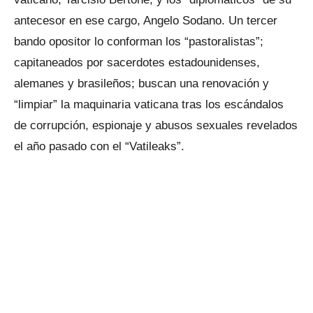
antecesor en ese cargo, Angelo Sodano. Un tercer
bando opositor lo conforman los “pastoralistas”;
capitaneados por sacerdotes estadounidenses,
alemanes y brasileños; buscan una renovación y
“limpiar” la maquinaria vaticana tras los escándalos
de corrupción, espionaje y abusos sexuales revelados
el año pasado con el “Vatileaks”.