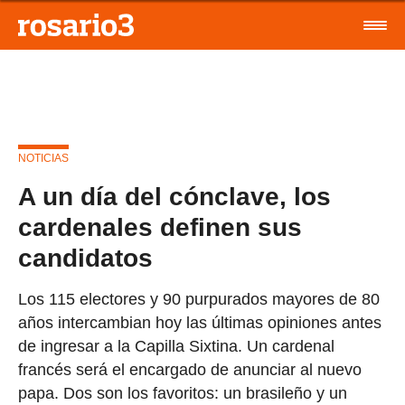
NOTICIAS
A un día del cónclave, los
cardenales definen sus
candidatos
Los 115 electores y 90 purpurados mayores de 80
años intercambian hoy las últimas opiniones antes
de ingresar a la Capilla Sixtina. Un cardenal
francés será el encargado de anunciar al nuevo
papa. Dos son los favoritos: un brasileño y un