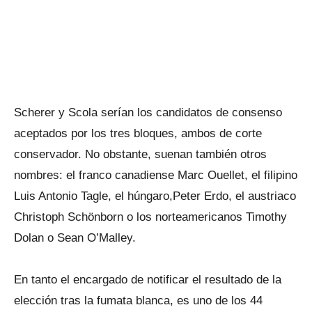
Scherer y Scola serían los candidatos de consenso
aceptados por los tres bloques, ambos de corte
conservador. No obstante, suenan también otros
nombres: el franco canadiense Marc Ouellet, el filipino
Luis Antonio Tagle, el húngaro,Peter Erdo, el austriaco
Christoph Schönborn o los norteamericanos Timothy
Dolan o Sean O’Malley.
En tanto el encargado de notificar el resultado de la
elección tras la fumata blanca, es uno de los 44