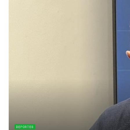
DEPORTES