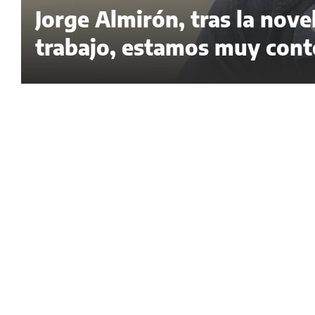
Jorge Almirón, tras la nov
trabajo, estamos muy cont