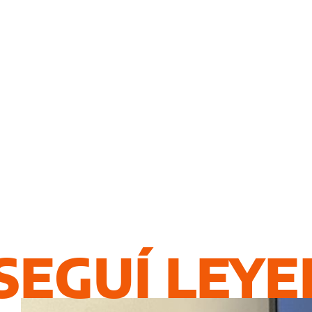
SEGUÍ LEY