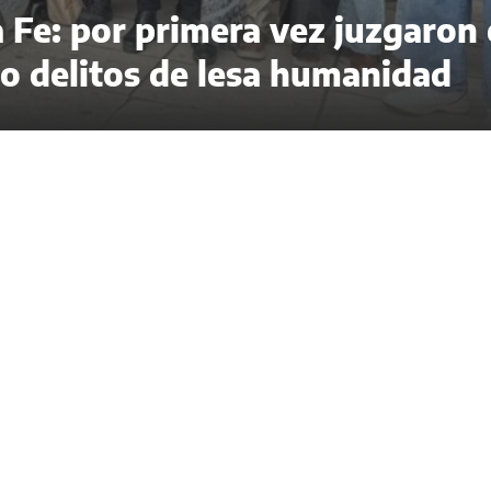
 Fe: por primera vez juzgaron 
 delitos de lesa humanidad