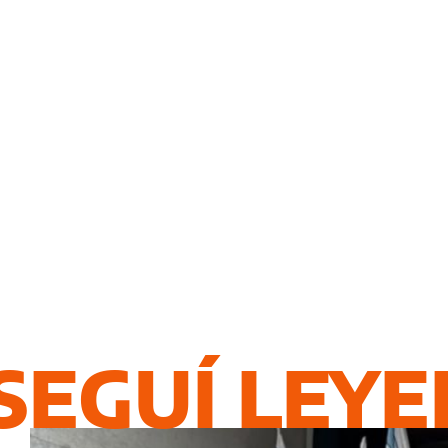
SEGUÍ LEY