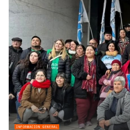
INFORMACIÓN GENERAL