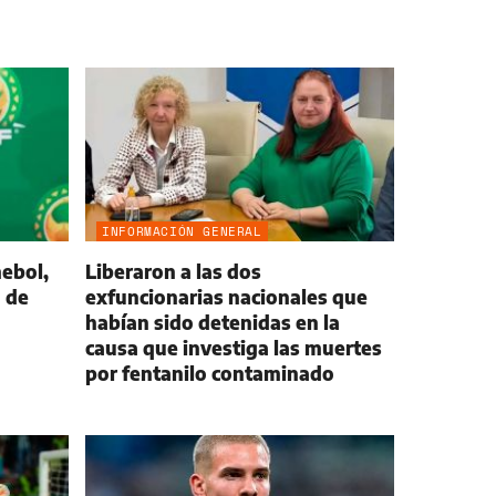
INFORMACIÓN GENERAL
ebol,
Liberaron a las dos
 de
exfuncionarias nacionales que
habían sido detenidas en la
causa que investiga las muertes
por fentanilo contaminado