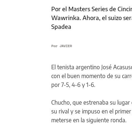
Por el Masters Series de Cinci
Wawrinka. Ahora, el suizo ser
Spadea
Por
JAVIER
El tenista argentino José Acasus
con el buen momento de su carre
por 7-5, 4-6 y 1-6.
Chucho, que estrenaba su lugar 
su rival y se impuso en el prime
meterse en la siguiente ronda.