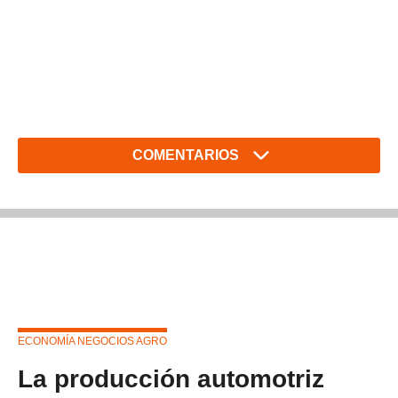
COMENTARIOS