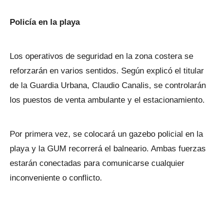
Policía en la playa
Los operativos de seguridad en la zona costera se
reforzarán en varios sentidos. Según explicó el titular
de la Guardia Urbana, Claudio Canalis, se controlarán
los puestos de venta ambulante y el estacionamiento.
Por primera vez, se colocará un gazebo policial en la
playa y la GUM recorrerá el balneario. Ambas fuerzas
estarán conectadas para comunicarse cualquier
inconveniente o conflicto.