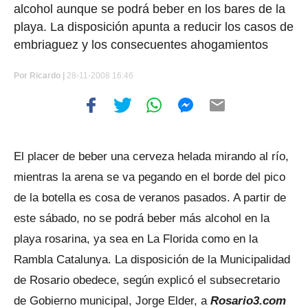
alcohol aunque se podrá beber en los bares de la
playa. La disposición apunta a reducir los casos de
embriaguez y los consecuentes ahogamientos
Por
Ricardo |
28-11-2008 16:46
El placer de beber una cerveza helada mirando al río,
mientras la arena se va pegando en el borde del pico
de la botella es cosa de veranos pasados. A partir de
este sábado, no se podrá beber más alcohol en la
playa rosarina, ya sea en La Florida como en la
Rambla Catalunya. La disposición de la Municipalidad
de Rosario obedece, según explicó el subsecretario
de Gobierno municipal, Jorge Elder, a
Rosario3.com