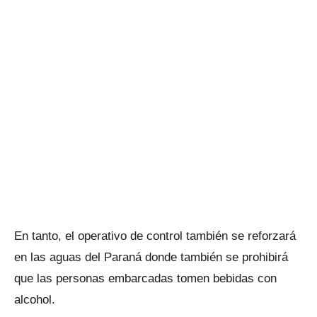
En tanto, el operativo de control también se reforzará
en las aguas del Paraná donde también se prohibirá
que las personas embarcadas tomen bebidas con
alcohol.