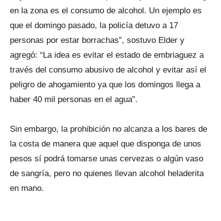
en la zona es el consumo de alcohol. Un ejemplo es
que el domingo pasado, la policía detuvo a 17
personas por estar borrachas”, sostuvo Elder y
agregó: “La idea es evitar el estado de embriaguez a
través del consumo abusivo de alcohol y evitar así el
peligro de ahogamiento ya que los domingos llega a
haber 40 mil personas en el agua”.
Sin embargo, la prohibición no alcanza a los bares de
la costa de manera que aquel que disponga de unos
pesos sí podrá tomarse unas cervezas o algún vaso
de sangría, pero no quienes llevan alcohol heladerita
en mano.