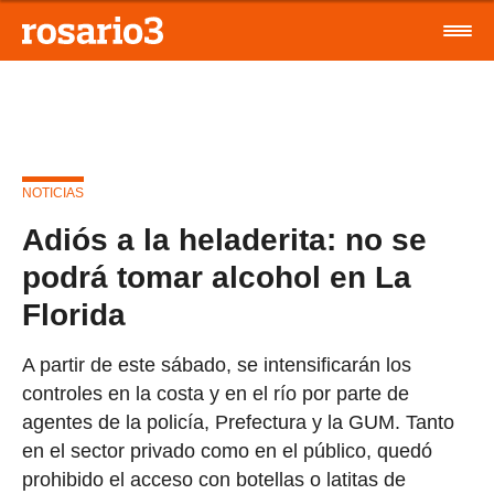
NOTICIAS
Adiós a la heladerita: no se
podrá tomar alcohol en La
Florida
A partir de este sábado, se intensificarán los
controles en la costa y en el río por parte de
agentes de la policía, Prefectura y la GUM. Tanto
en el sector privado como en el público, quedó
prohibido el acceso con botellas o latitas de