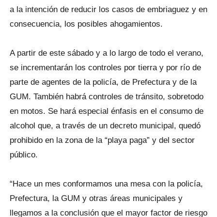
a la intención de reducir los casos de embriaguez y en
consecuencia, los posibles ahogamientos.
A partir de este sábado y a lo largo de todo el verano,
se incrementarán los controles por tierra y por río de
parte de agentes de la policía, de Prefectura y de la
GUM. También habrá controles de tránsito, sobretodo
en motos. Se hará especial énfasis en el consumo de
alcohol que, a través de un decreto municipal, quedó
prohibido en la zona de la “playa paga” y del sector
público.
“Hace un mes conformamos una mesa con la policía,
Prefectura, la GUM y otras áreas municipales y
llegamos a la conclusión que el mayor factor de riesgo