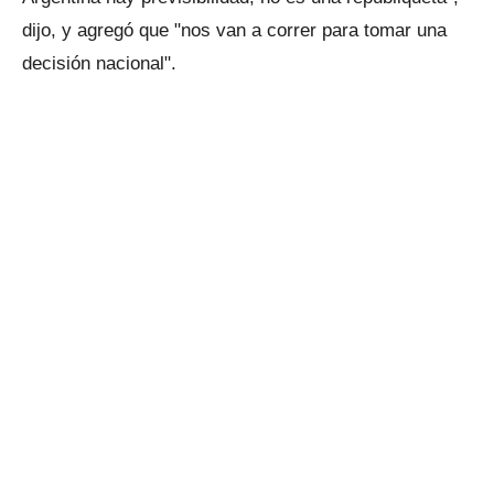
dijo, y agregó que "nos van a correr para tomar una
decisión nacional".