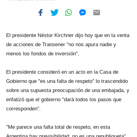
El presidente Néstor Kirchner dijo hoy que en la venta
de acciones de Transener "no nos apura nadie y
menos los fondos de inversión".
El presidente consideró en un acto en la Casa de
Gobierno que "es una falta de respeto" lo trascendido
sobre una supuesta preocupación de una embajada, y
enfatizó que el gobierno "dará todos los pasos que
corresponden".
"Me parece una falta total de respeto, en esta
Argentina hay previsibilidad, no es una republiqueta",