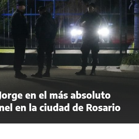
 Jorge en el más absoluto
el en la ciudad de Rosario