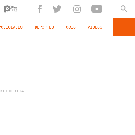
POLICIALES
DEPORTES
OCIO
VIDEOS
UNIO DE 2014