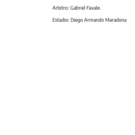
Arbitro: Gabriel Favale.
Estadio: Diego Armando Maradona