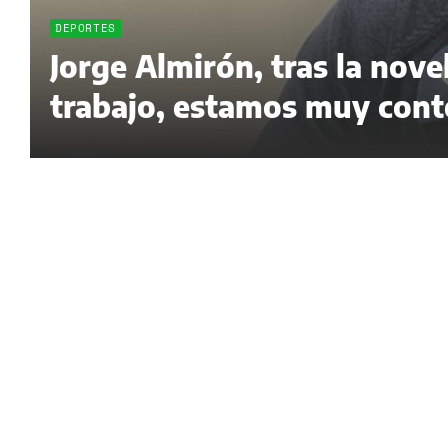
DEPORTES
Jorge Almirón, tras la nov
trabajo, estamos muy cont