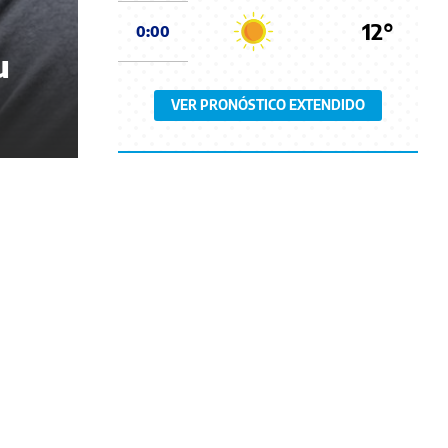
12°
0:00
u
VER PRONÓSTICO EXTENDIDO