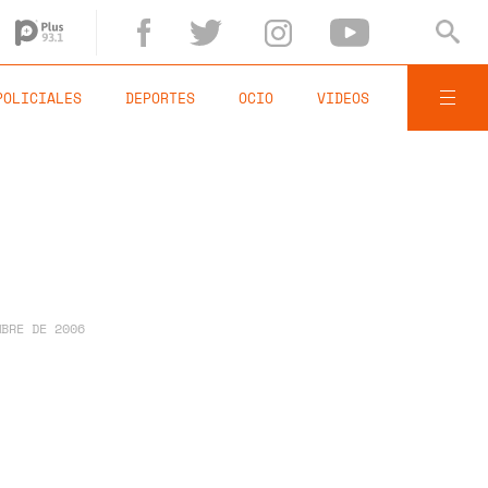
POLICIALES
DEPORTES
OCIO
VIDEOS
MBRE DE 2006