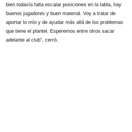
bien todavía falta escalar posiciones en la tabla, hay
buenos jugadores y buen material. Voy a tratar de
aportar lo mío y de ayudar más allá de los problemas
que tiene el plantel. Esperemos entre otros sacar
adelante al club”, cerró.