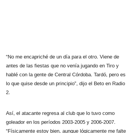
“No me encapriché de un día para el otro. Viene de
antes de las fiestas que no venía jugando en Tiro y
hablé con la gente de Central Córdoba. Tardó, pero es
lo que quise desde un principio”, dijo el Beto en Radio
2.
Así, el atacante regresa al club que lo tuvo como
goleador en los períodos 2003-2005 y 2006-2007.
“Físicamente estoy bien, aunque lógicamente me falte