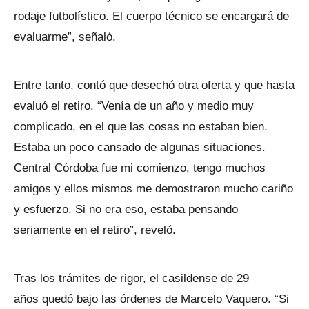
rodaje futbolístico. El cuerpo técnico se encargará de
evaluarme”, señaló.
Entre tanto, contó que desechó otra oferta y que hasta
evaluó el retiro. “Venía de un año y medio muy
complicado, en el que las cosas no estaban bien.
Estaba un poco cansado de algunas situaciones.
Central Córdoba fue mi comienzo, tengo muchos
amigos y ellos mismos me demostraron mucho cariño
y esfuerzo. Si no era eso, estaba pensando
seriamente en el retiro”, reveló.
Tras los trámites de rigor, el casildense de 29
años quedó bajo las órdenes de Marcelo Vaquero. “Si