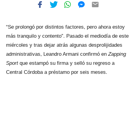
“Se prolongó por distintos factores, pero ahora estoy
más tranquilo y contento”. Pasado el mediodía de este
miércoles y tras dejar atrás algunas desprolijidades
administrativas, Leandro Armani confirmó en
Zapping
Sport
que estampó su firma y selló su regreso a
Central Córdoba a préstamo por seis meses.