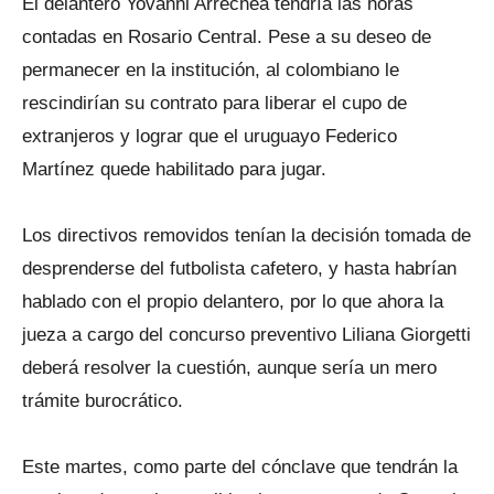
El delantero Yovanni Arrechea tendría las horas
contadas en Rosario Central. Pese a su deseo de
permanecer en la institución, al colombiano le
rescindirían su contrato para liberar el cupo de
extranjeros y lograr que el uruguayo Federico
Martínez quede habilitado para jugar.
Los directivos removidos tenían la decisión tomada de
desprenderse del futbolista cafetero, y hasta habrían
hablado con el propio delantero, por lo que ahora la
jueza a cargo del concurso preventivo Liliana Giorgetti
deberá resolver la cuestión, aunque sería un mero
trámite burocrático.
Este martes, como parte del cónclave que tendrán la