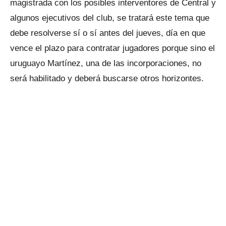
magistrada con los posibles interventores de Central y
algunos ejecutivos del club, se tratará este tema que
debe resolverse sí o sí antes del jueves, día en que
vence el plazo para contratar jugadores porque sino el
uruguayo Martínez, una de las incorporaciones, no
será habilitado y deberá buscarse otros horizontes.