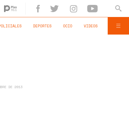
POLICIALES
DEPORTES
OCIO
VIDEOS
MBRE DE 2013