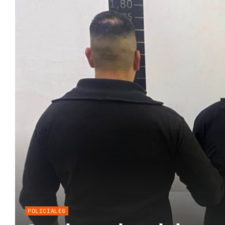
POLICIALES