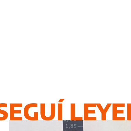
SEGUÍ LEY