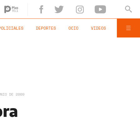
POLICIALES
DEPORTES
OCIO
VIDEOS
UNIO DE 2009
ora