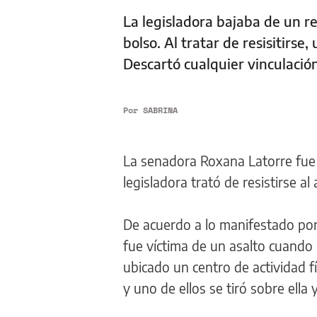
La legisladora bajaba de un r
bolso. Al tratar de resisitirse
Descartó cualquier vinculació
Por
SABRINA
La senadora Roxana Latorre fue 
legisladora trató de resistirse al
De acuerdo a lo manifestado por 
fue víctima de un asalto cuando
ubicado un centro de actividad f
y uno de ellos se tiró sobre ella y