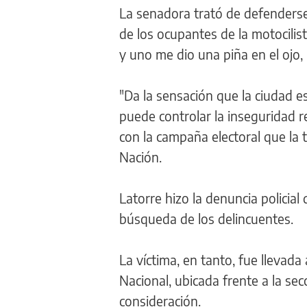
La senadora trató de defenderse 
de los ocupantes de la motocilis
y uno me dio una piña en el ojo,
"Da la sensación que la ciudad es
puede controlar la inseguridad r
con la campaña electoral que la
Nación.
Latorre hizo la denuncia policial
búsqueda de los delincuentes.
La víctima, en tanto, fue llevad
Nacional, ubicada frente a la sec
consideración.