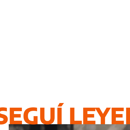
SEGUÍ LEY