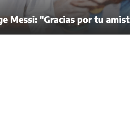
ge Messi: "Gracias por tu amis