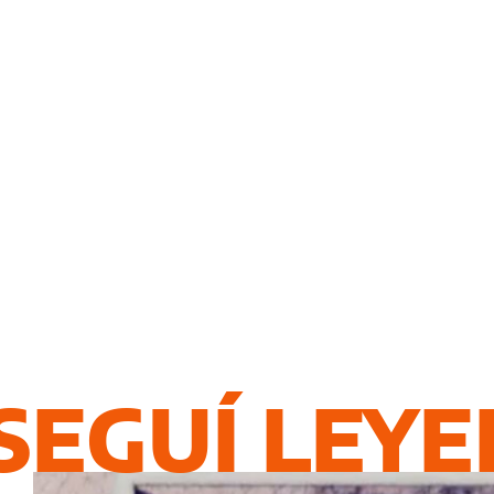
SEGUÍ LEY