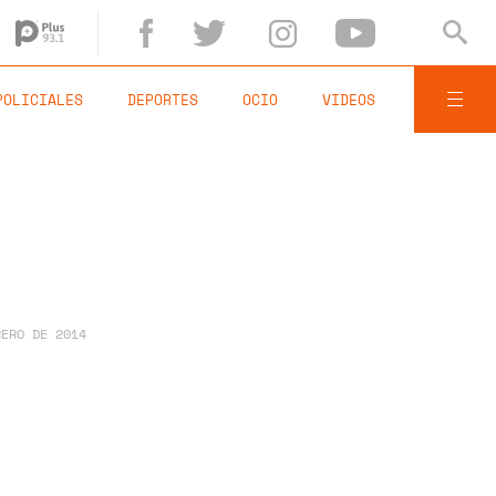
POLICIALES
DEPORTES
OCIO
VIDEOS
RERO DE 2014