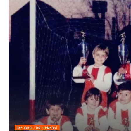
INFORMACIÓN GENERAL