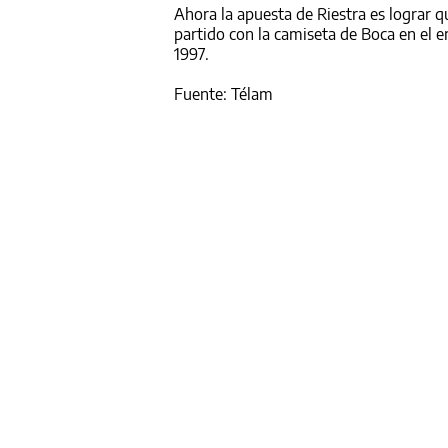
Ahora la apuesta de Riestra es lograr 
partido con la camiseta de Boca en el 
1997.
Fuente: Télam