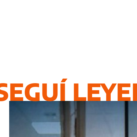
SEGUÍ LEY