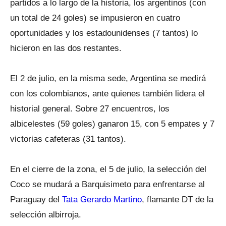
partidos a lo largo de la historia, los argentinos (con
un total de 24 goles) se impusieron en cuatro
oportunidades y los estadounidenses (7 tantos) lo
hicieron en las dos restantes.
El 2 de julio, en la misma sede, Argentina se medirá
con los colombianos, ante quienes también lidera el
historial general. Sobre 27 encuentros, los
albicelestes (59 goles) ganaron 15, con 5 empates y 7
victorias cafeteras (31 tantos).
En el cierre de la zona, el 5 de julio, la selección del
Coco se mudará a Barquisimeto para enfrentarse al
Paraguay del
Tata Gerardo Martino
, flamante DT de la
selección albirroja.