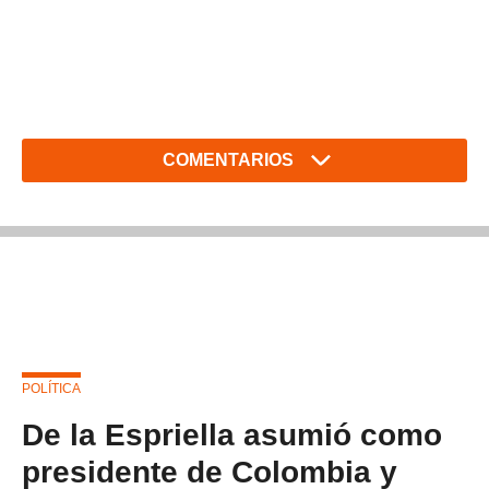
COMENTARIOS