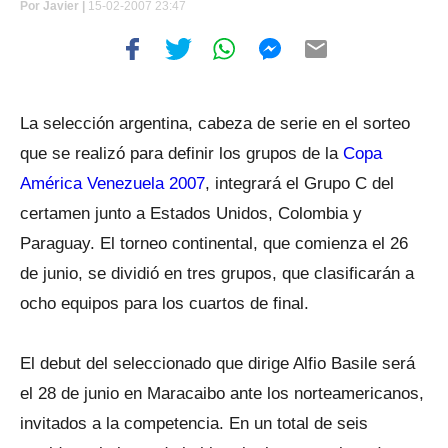
Por
Javier |
15-02-2007 23:47
La selección argentina, cabeza de serie en el sorteo
que se realizó para definir los grupos de la
Copa
América Venezuela 2007
, integrará el Grupo C del
certamen junto a Estados Unidos, Colombia y
Paraguay. El torneo continental, que comienza el 26
de junio, se dividió en tres grupos, que clasificarán a
ocho equipos para los cuartos de final.
El debut del seleccionado que dirige Alfio Basile será
el 28 de junio en Maracaibo ante los norteamericanos,
invitados a la competencia. En un total de seis