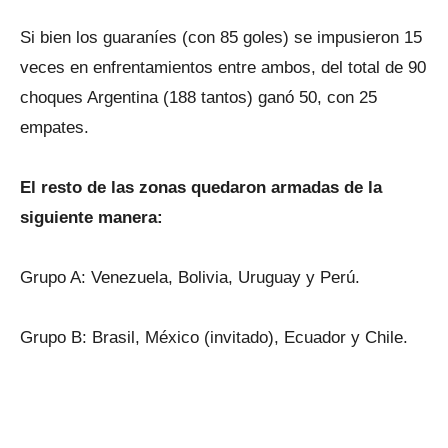
Si bien los guaraníes (con 85 goles) se impusieron 15
veces en enfrentamientos entre ambos, del total de 90
choques Argentina (188 tantos) ganó 50, con 25
empates.
El resto de las zonas quedaron armadas de la
siguiente manera:
Grupo A: Venezuela, Bolivia, Uruguay y Perú.
Grupo B: Brasil, México (invitado), Ecuador y Chile.