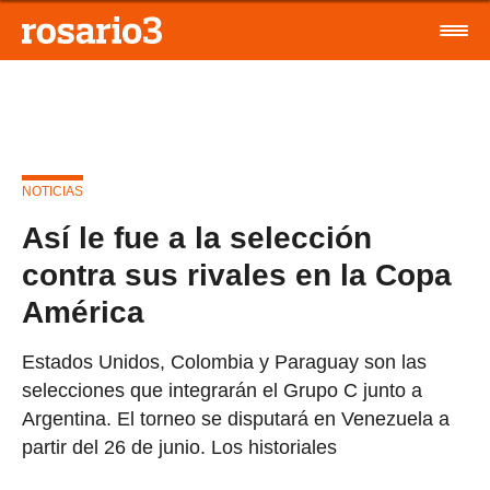
NOTICIAS
Así le fue a la selección
contra sus rivales en la Copa
América
Estados Unidos, Colombia y Paraguay son las
selecciones que integrarán el Grupo C junto a
Argentina. El torneo se disputará en Venezuela a
partir del 26 de junio. Los historiales