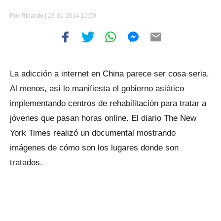
Por
Ricardo |
23-01-2014 19:59
La adicción a internet en China parece ser cosa seria.
Al menos, así lo manifiesta el gobierno asiático
implementando centros de rehabilitación para tratar a
jóvenes que pasan horas online. El diario The New
York Times realizó un documental mostrando
imágenes de cómo son los lugares donde son
tratados.