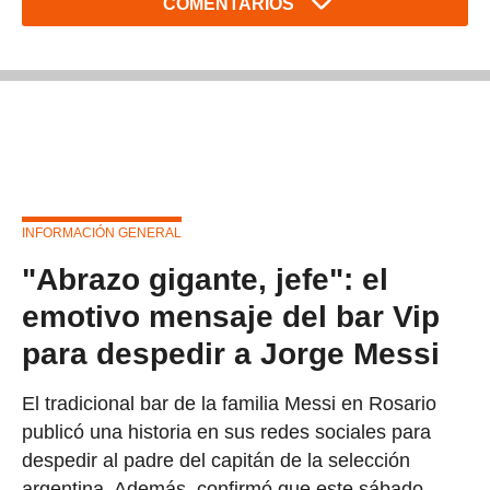
COMENTARIOS