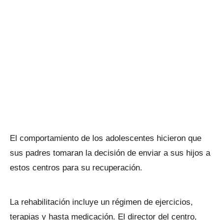
El comportamiento de los adolescentes hicieron que
sus padres tomaran la decisión de enviar a sus hijos a
estos centros para su recuperación.
La rehabilitación incluye un régimen de ejercicios,
terapias y hasta medicación. El director del centro,