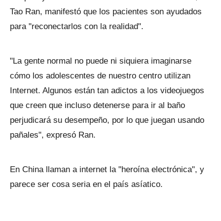
Tao Ran, manifestó que los pacientes son ayudados
para "reconectarlos con la realidad".
"La gente normal no puede ni siquiera imaginarse
cómo los adolescentes de nuestro centro utilizan
Internet. Algunos están tan adictos a los videojuegos
que creen que incluso detenerse para ir al baño
perjudicará su desempeño, por lo que juegan usando
pañales", expresó Ran.
En China llaman a internet la "heroína electrónica", y
parece ser cosa seria en el país asíatico.