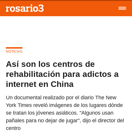
NOTICIAS
Así son los centros de
rehabilitación para adictos a
internet en China
Un documental realizado por el diario The New
York Times reveló imágenes de los lugares dónde
se tratan los jóvenes asiáticos. "Algunos usan
pañales para no dejar de jugar", dijo el director del
centro