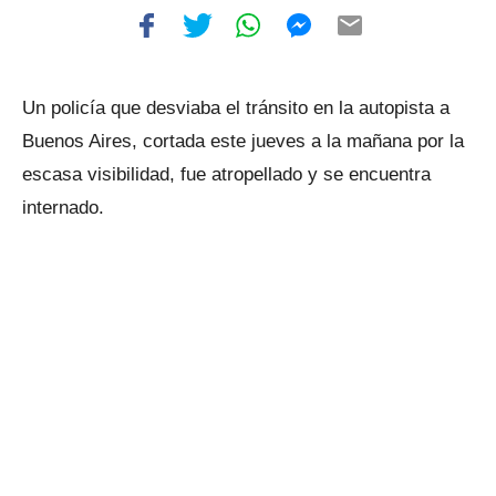
Un policía que desviaba el tránsito en la autopista a
Buenos Aires, cortada este jueves a la mañana por la
escasa visibilidad, fue atropellado y se encuentra
internado.