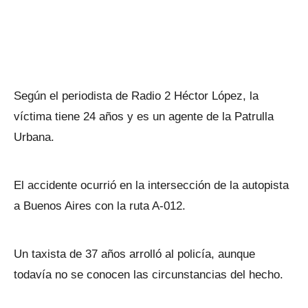
Según el periodista de Radio 2 Héctor López, la
víctima tiene 24 años y es un agente de la Patrulla
Urbana.
El accidente ocurrió en la intersección de la autopista
a Buenos Aires con la ruta A-012.
Un taxista de 37 años arrolló al policía, aunque
todavía no se conocen las circunstancias del hecho.