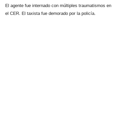
El agente fue internado con múltiples traumatismos en
el CER. El taxista fue demorado por la policía.