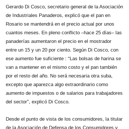
Gerardo Di Cosco, secretario general de la Asociación
de Industriales Panaderos, explicó que el pan en
Rosario se mantendrá en el precio actual por unos
cuantos meses. En pleno conflicto –hace 25 días– las
panaderías aumentaron el precio en el mostrador
entre un 15 y un 20 por ciento. Según Di Cosco, con
ese aumento fue suficiente : “Las bolsas de harina se
van a mantener en el mismo costo y el pan también
por el resto del año. No será necesaria otra suba,
excepto que aparezca algo extraordinario como
aumento de impuestos o de salarios para trabajadores
del sector”, explicó Di Cosco.
Desde el punto de vista de los consumidores, la titular
de la Asociación de Defensa de los Consumidores y