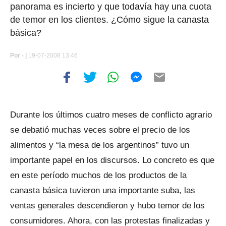
panorama es incierto y que todavía hay una cuota
de temor en los clientes. ¿Cómo sigue la canasta
básica?
Por
- |
19-07-2008 13:46
Durante los últimos cuatro meses de conflicto agrario
se debatió muchas veces sobre el precio de los
alimentos y “la mesa de los argentinos” tuvo un
importante papel en los discursos. Lo concreto es que
en este período muchos de los productos de la
canasta básica tuvieron una importante suba, las
ventas generales descendieron y hubo temor de los
consumidores. Ahora, con las protestas finalizadas y