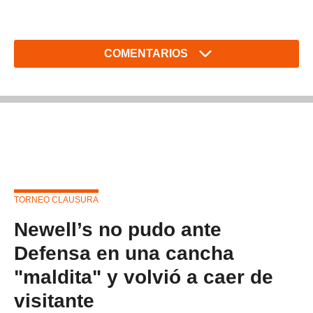
COMENTARIOS