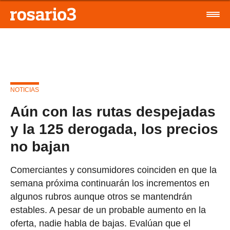
NOTICIAS
Aún con las rutas despejadas
y la 125 derogada, los precios
no bajan
Comerciantes y consumidores coinciden en que la
semana próxima continuarán los incrementos en
algunos rubros aunque otros se mantendrán
estables. A pesar de un probable aumento en la
oferta, nadie habla de bajas. Evalúan que el