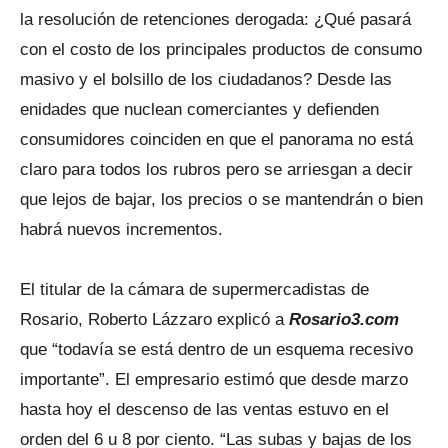
la resolución de retenciones derogada: ¿Qué pasará
con el costo de los principales productos de consumo
masivo y el bolsillo de los ciudadanos? Desde las
enidades que nuclean comerciantes y defienden
consumidores coinciden en que el panorama no está
claro para todos los rubros pero se arriesgan a decir
que lejos de bajar, los precios o se mantendrán o bien
habrá nuevos incrementos.
El titular de la cámara de supermercadistas de
Rosario, Roberto Lázzaro explicó a
Rosario3.com
que “todavía se está dentro de un esquema recesivo
importante”. El empresario estimó que desde marzo
hasta hoy el descenso de las ventas estuvo en el
orden del 6 u 8 por ciento. “Las subas y bajas de los