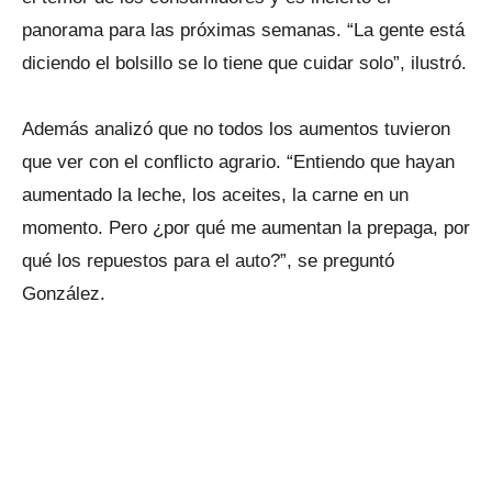
panorama para las próximas semanas. “La gente está
diciendo el bolsillo se lo tiene que cuidar solo”, ilustró.
Además analizó que no todos los aumentos tuvieron
que ver con el conflicto agrario. “Entiendo que hayan
aumentado la leche, los aceites, la carne en un
momento. Pero ¿por qué me aumentan la prepaga, por
qué los repuestos para el auto?”, se preguntó
González.