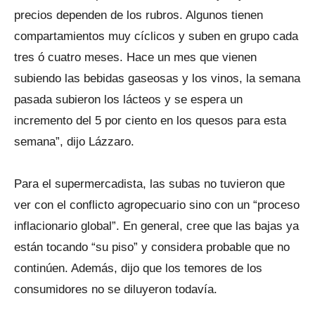
precios dependen de los rubros. Algunos tienen
compartamientos muy cíclicos y suben en grupo cada
tres ó cuatro meses. Hace un mes que vienen
subiendo las bebidas gaseosas y los vinos, la semana
pasada subieron los lácteos y se espera un
incremento del 5 por ciento en los quesos para esta
semana”, dijo Lázzaro.
Para el supermercadista, las subas no tuvieron que
ver con el conflicto agropecuario sino con un “proceso
inflacionario global”. En general, cree que las bajas ya
están tocando “su piso” y considera probable que no
continúen. Además, dijo que los temores de los
consumidores no se diluyeron todavía.