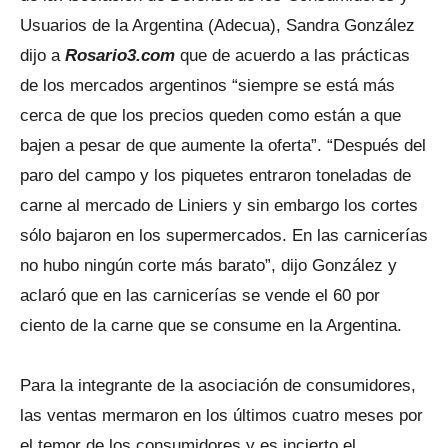
Usuarios de la Argentina (Adecua), Sandra González
dijo a
Rosario3.com
que de acuerdo a las prácticas
de los mercados argentinos “siempre se está más
cerca de que los precios queden como están a que
bajen a pesar de que aumente la oferta”. “Después del
paro del campo y los piquetes entraron toneladas de
carne al mercado de Liniers y sin embargo los cortes
sólo bajaron en los supermercados. En las carnicerías
no hubo ningún corte más barato”, dijo González y
aclaró que en las carnicerías se vende el 60 por
ciento de la carne que se consume en la Argentina.
Para la integrante de la asociación de consumidores,
las ventas mermaron en los últimos cuatro meses por
el temor de los consumidores y es incierto el