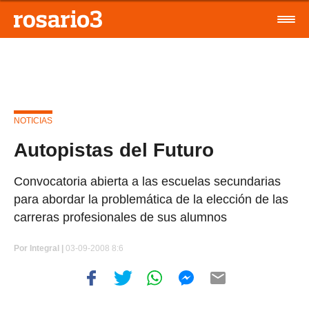
NOTICIAS
Autopistas del Futuro
Convocatoria abierta a las escuelas secundarias
para abordar la problemática de la elección de las
carreras profesionales de sus alumnos
Por
Integral |
03-09-2008 8:6