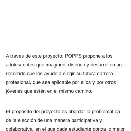
A través de este proyecto, POPPS propone a los
adolescentes que imaginen, diseñen y desarrollen un
recorrido que los ayude a elegir su futura carrera
profesional, que sea aplicable por ellos y por otros
jóvenes que estén en el mismo camino.
El propósito del proyecto es abordar la problemática
de la elección de una manera participativa y
colaborativa, en el que cada estudiante ponga lo mejor