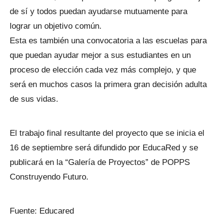
de sí y todos puedan ayudarse mutuamente para
lograr un objetivo común.
Esta es también una convocatoria a las escuelas para
que puedan ayudar mejor a sus estudiantes en un
proceso de elección cada vez más complejo, y que
será en muchos casos la primera gran decisión adulta
de sus vidas.
El trabajo final resultante del proyecto que se inicia el
16 de septiembre será difundido por EducaRed y se
publicará en la “Galería de Proyectos” de POPPS
Construyendo Futuro.
Fuente: Educared