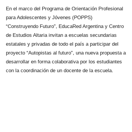
En el marco del Programa de Orientación Profesional
para Adolescentes y Jóvenes (POPPS)
“Construyendo Futuro”, EducaRed Argentina y Centro
de Estudios Altaria invitan a escuelas secundarias
estatales y privadas de todo el país a participar del
proyecto “Autopistas al futuro”, una nueva propuesta a
desarrollar en forma colaborativa por los estudiantes
con la coordinación de un docente de la escuela.