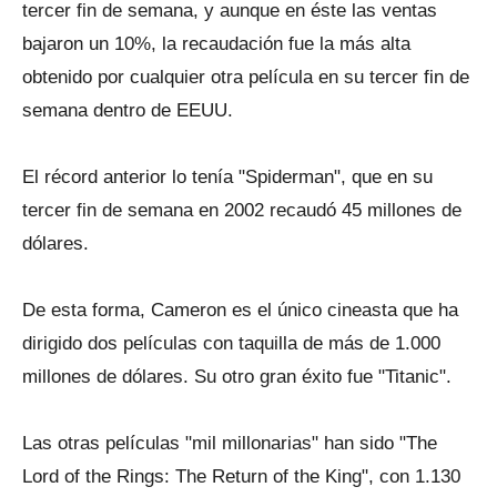
tercer fin de semana, y aunque en éste las ventas
bajaron un 10%, la recaudación fue la más alta
obtenido por cualquier otra película en su tercer fin de
semana dentro de EEUU.
El récord anterior lo tenía "Spiderman", que en su
tercer fin de semana en 2002 recaudó 45 millones de
dólares.
De esta forma, Cameron es el único cineasta que ha
dirigido dos películas con taquilla de más de 1.000
millones de dólares. Su otro gran éxito fue "Titanic".
Las otras películas "mil millonarias" han sido "The
Lord of the Rings: The Return of the King", con 1.130