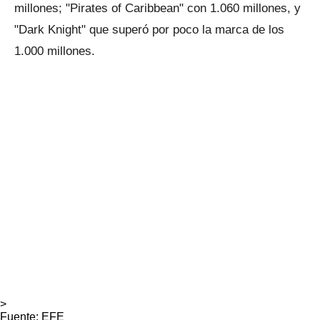
millones; "Pirates of Caribbean" con 1.060 millones, y
"Dark Knight" que superó por poco la marca de los
1.000 millones.
>
Fuente: EFE