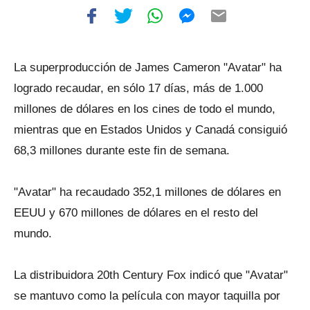
La superproducción de James Cameron "Avatar" ha
logrado recaudar, en sólo 17 días, más de 1.000
millones de dólares en los cines de todo el mundo,
mientras que en Estados Unidos y Canadá consiguió
68,3 millones durante este fin de semana.
"Avatar" ha recaudado 352,1 millones de dólares en
EEUU y 670 millones de dólares en el resto del
mundo.
La distribuidora 20th Century Fox indicó que "Avatar"
se mantuvo como la película con mayor taquilla por