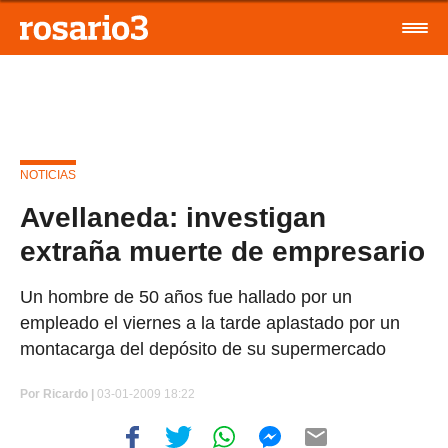
NOTICIAS
Avellaneda: investigan
extraña muerte de empresario
Un hombre de 50 años fue hallado por un
empleado el viernes a la tarde aplastado por un
montacarga del depósito de su supermercado
Por
Ricardo |
03-01-2009 18:22