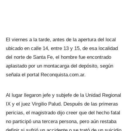
El viernes a la tarde, antes de la apertura del local
ubicado en calle 14, entre 13 y 15, de esa localidad
del norte de Santa Fe, el hombre fue encontrado
aplastado por un montacarga del depósito, según
señala el portal Reconquista.com.ar.
Al lugar llegaron jefe y subjefe de la Unidad Regional
IX y el juez Virgilio Palud. Después de las primeras
pericias, el magistrado dijo creer que del hecho fatal
no participó una tercera persona, pero aún restaba
definir si sufrió un accidente o se trató de un suicidio.