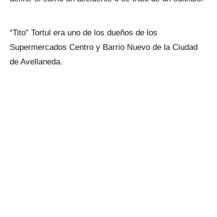
“Tito” Tortul era uno de los dueños de los
Supermercados Centro y Barrio Nuevo de la Ciudad
de Avellaneda.