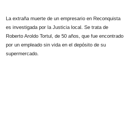
La extraña muerte de un empresario en Reconquista
es investigada por la Justicia local. Se trata de
Roberto Aroldo Tortul, de 50 años, que fue encontrado
por un empleado sin vida en el depósito de su
supermercado.