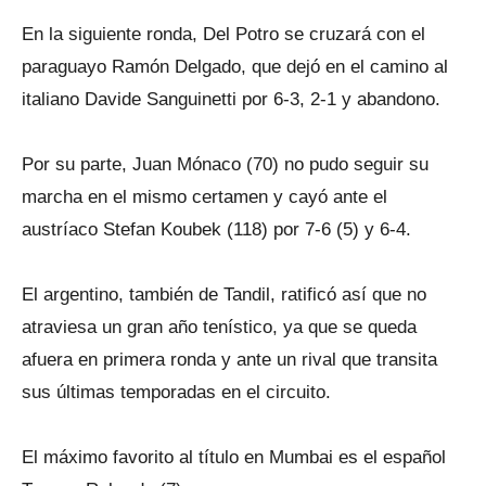
En la siguiente ronda, Del Potro se cruzará con el
paraguayo Ramón Delgado, que dejó en el camino al
italiano Davide Sanguinetti por 6-3, 2-1 y abandono.
Por su parte, Juan Mónaco (70) no pudo seguir su
marcha en el mismo certamen y cayó ante el
austríaco Stefan Koubek (118) por 7-6 (5) y 6-4.
El argentino, también de Tandil, ratificó así que no
atraviesa un gran año tenístico, ya que se queda
afuera en primera ronda y ante un rival que transita
sus últimas temporadas en el circuito.
El máximo favorito al título en Mumbai es el español