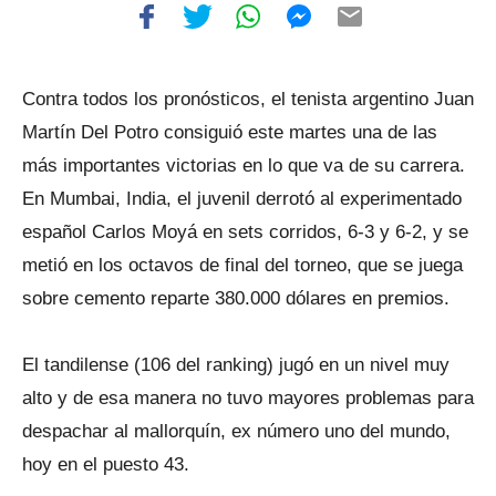
Contra todos los pronósticos, el tenista argentino Juan
Martín Del Potro consiguió este martes una de las
más importantes victorias en lo que va de su carrera.
En Mumbai, India, el juvenil derrotó al experimentado
español Carlos Moyá en sets corridos, 6-3 y 6-2, y se
metió en los octavos de final del torneo, que se juega
sobre cemento reparte 380.000 dólares en premios.
El tandilense (106 del ranking) jugó en un nivel muy
alto y de esa manera no tuvo mayores problemas para
despachar al mallorquín, ex número uno del mundo,
hoy en el puesto 43.