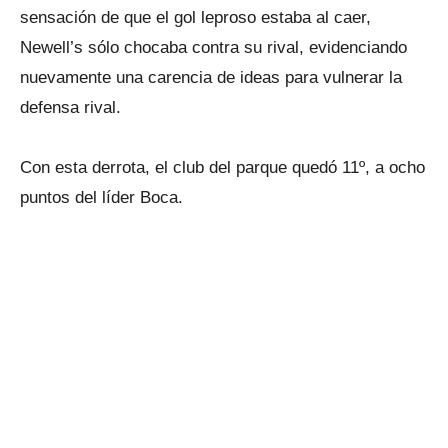
sensación de que el gol leproso estaba al caer,
Newell’s sólo chocaba contra su rival, evidenciando
nuevamente una carencia de ideas para vulnerar la
defensa rival.
Con esta derrota, el club del parque quedó 11º, a ocho
puntos del líder Boca.