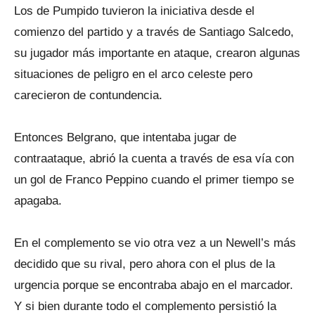
Los de Pumpido tuvieron la iniciativa desde el
comienzo del partido y a través de Santiago Salcedo,
su jugador más importante en ataque, crearon algunas
situaciones de peligro en el arco celeste pero
carecieron de contundencia.
Entonces Belgrano, que intentaba jugar de
contraataque, abrió la cuenta a través de esa vía con
un gol de Franco Peppino cuando el primer tiempo se
apagaba.
En el complemento se vio otra vez a un Newell’s más
decidido que su rival, pero ahora con el plus de la
urgencia porque se encontraba abajo en el marcador.
Y si bien durante todo el complemento persistió la