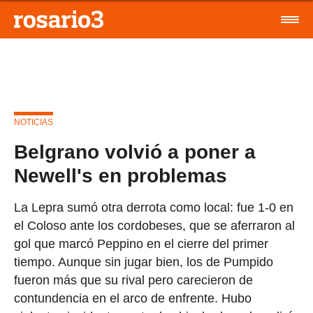
NOTICIAS
Belgrano volvió a poner a
Newell's en problemas
La Lepra sumó otra derrota como local: fue 1-0 en
el Coloso ante los cordobeses, que se aferraron al
gol que marcó Peppino en el cierre del primer
tiempo. Aunque sin jugar bien, los de Pumpido
fueron más que su rival pero carecieron de
contundencia en el arco de enfrente. Hubo