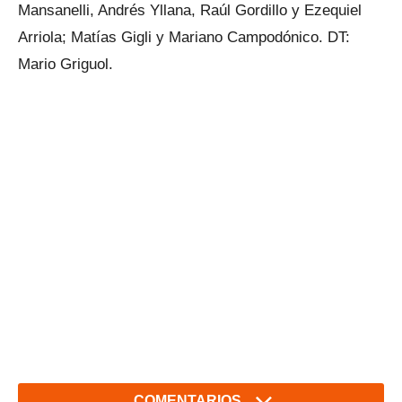
Mansanelli, Andrés Yllana, Raúl Gordillo y Ezequiel
Arriola; Matías Gigli y Mariano Campodónico. DT:
Mario Griguol.
COMENTARIOS