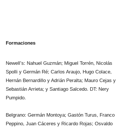
Formaciones
Newell’s: Nahuel Guzmán; Miguel Torrén, Nicolás
Spolli y Germán Ré; Carlos Araujo, Hugo Colace,
Hernán Bernardillo y Adrián Peralta; Mauro Cejas y
Sebastián Arrieta; y Santiago Salcedo. DT: Nery
Pumpido.
Belgrano: Germán Montoya; Gastón Turus, Franco
Peppino, Juan Cáceres y Ricardo Rojas; Osvaldo