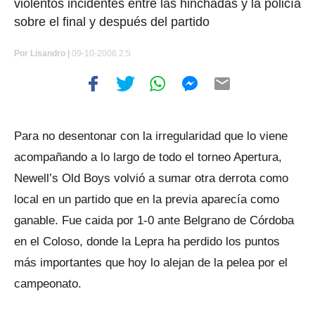
violentos incidentes entre las hinchadas y la policía
sobre el final y después del partido
Por
Lisandro |
09-10-2006 2:5
Para no desentonar con la irregularidad que lo viene
acompañando a lo largo de todo el torneo Apertura,
Newell’s Old Boys volvió a sumar otra derrota como
local en un partido que en la previa aparecía como
ganable. Fue caida por 1-0 ante Belgrano de Córdoba
en el Coloso, donde la Lepra ha perdido los puntos
más importantes que hoy lo alejan de la pelea por el
campeonato.