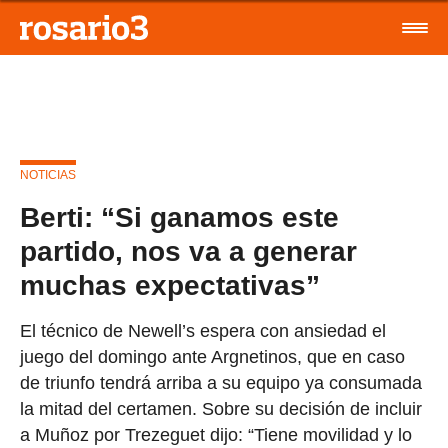
NOTICIAS
Berti: “Si ganamos este
partido, nos va a generar
muchas expectativas”
El técnico de Newell’s espera con ansiedad el
juego del domingo ante Argnetinos, que en caso
de triunfo tendrá arriba a su equipo ya consumada
la mitad del certamen. Sobre su decisión de incluir
a Muñoz por Trezeguet dijo: “Tiene movilidad y lo