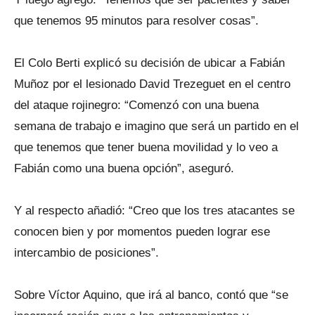
que tenemos 95 minutos para resolver cosas”.
El Colo Berti explicó su decisión de ubicar a Fabián
Muñoz por el lesionado David Trezeguet en el centro
del ataque rojinegro: “Comenzó con una buena
semana de trabajo e imagino que será un partido en el
que tenemos que tener buena movilidad y lo veo a
Fabián como una buena opción”, aseguró.
Y al respecto añadió: “Creo que los tres atacantes se
conocen bien y por momentos pueden lograr ese
intercambio de posiciones”.
Sobre Víctor Aquino, que irá al banco, contó que “se