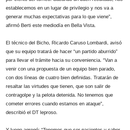
establecemos en un lugar de privilegio y nos va a
generar muchas expectativas para lo que viene”,
afirmó Berti este mediodía en Bella Vista.
El técnico del Bicho, Ricardo Caruso Lombardi, avisó
que su equipo tratará de hacer “un partido aburrido”
para llevar el trámite hacia su conveniencia. “Van a
venir con una propuesta de un equipo bien parado,
con dos líneas de cuatro bien definidas. Tratarán de
resaltar las virtudes que tienen, que son salir de
contragolpe y la pelota detenida. No tenemos que
cometer errores cuando estamos en ataque”,
describió el DT leproso.
Y luego agregó: “Tenemos que ser pacientes y saber