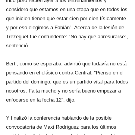
incorporó recién ayer a los entrenamientos y
considero que estamos en una etapa que en todos los
que inicien tienen que estar cien por cien físicamente
y por eso elegimos a Fabián”. Acerca de la lesión de
Trezeguet fue contundente: “No hay que apresurarse”,
sentenció.
Berti, como se esperaba, advirtió que todavía no está
pensando en el clásico contra Central: “Pienso en el
partido del domingo, que es un partido vital para todos
nosotros. Falta mucho y no sería bueno empezar a
enfocarse en la fecha 12”, dijo.
Y finalizó la conferencia hablando de la posible
convocatoria de Maxi Rodríguez para los últimos