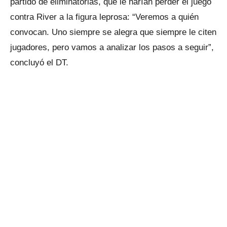
partido de eliminatorias, que le harían perder el juego
contra River a la figura leprosa: “Veremos a quién
convocan. Uno siempre se alegra que siempre le citen
jugadores, pero vamos a analizar los pasos a seguir”,
concluyó el DT.