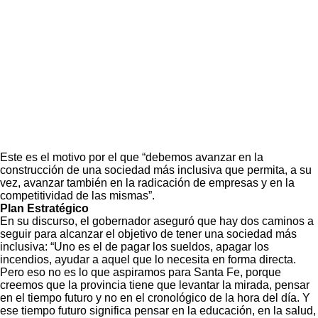
Este es el motivo por el que “debemos avanzar en la
construcción de una sociedad más inclusiva que permita, a su
vez, avanzar también en la radicación de empresas y en la
competitividad de las mismas”.
Plan Estratégico
En su discurso, el gobernador aseguró que hay dos caminos a
seguir para alcanzar el objetivo de tener una sociedad más
inclusiva: “Uno es el de pagar los sueldos, apagar los
incendios, ayudar a aquel que lo necesita en forma directa.
Pero eso no es lo que aspiramos para Santa Fe, porque
creemos que la provincia tiene que levantar la mirada, pensar
en el tiempo futuro y no en el cronológico de la hora del día. Y
ese tiempo futuro significa pensar en la educación, en la salud,