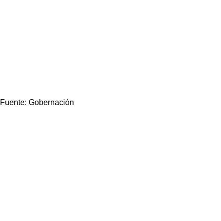
Fuente: Gobernación