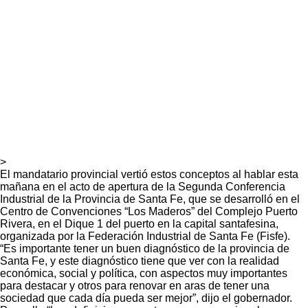
>
El mandatario provincial vertió estos conceptos al hablar esta
mañana en el acto de apertura de la Segunda Conferencia
Industrial de la Provincia de Santa Fe, que se desarrolló en el
Centro de Convenciones “Los Maderos” del Complejo Puerto
Rivera, en el Dique 1 del puerto en la capital santafesina,
organizada por la Federación Industrial de Santa Fe (Fisfe).
“Es importante tener un buen diagnóstico de la provincia de
Santa Fe, y este diagnóstico tiene que ver con la realidad
económica, social y política, con aspectos muy importantes
para destacar y otros para renovar en aras de tener una
sociedad que cada día pueda ser mejor”, dijo el gobernador.