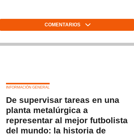
COMENTARIOS