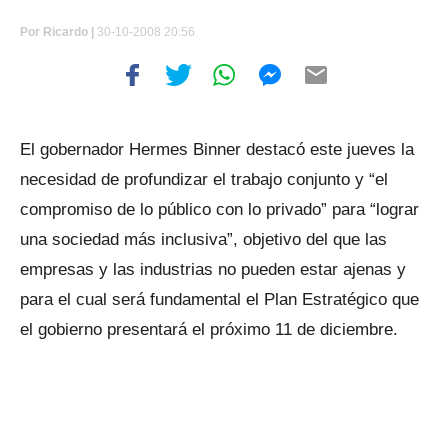
Por
Ricardo |
30-10-2008 20:56
El gobernador Hermes Binner destacó este jueves la
necesidad de profundizar el trabajo conjunto y “el
compromiso de lo público con lo privado” para “lograr
una sociedad más inclusiva”, objetivo del que las
empresas y las industrias no pueden estar ajenas y
para el cual será fundamental el Plan Estratégico que
el gobierno presentará el próximo 11 de diciembre.