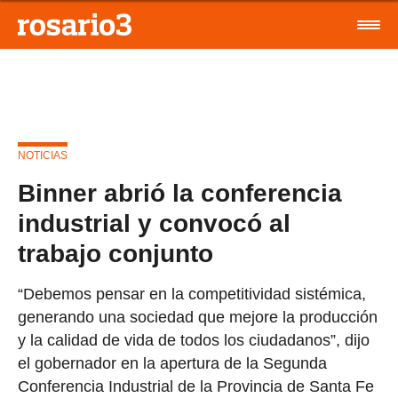
NOTICIAS
Binner abrió la conferencia
industrial y convocó al
trabajo conjunto
“Debemos pensar en la competitividad sistémica,
generando una sociedad que mejore la producción
y la calidad de vida de todos los ciudadanos”, dijo
el gobernador en la apertura de la Segunda
Conferencia Industrial de la Provincia de Santa Fe