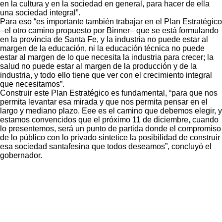
en la cultura y en la sociedad en general, para hacer de ella
una sociedad integral”.
Para eso “es importante también trabajar en el Plan Estratégico
–el otro camino propuesto por Binner– que se está formulando
en la provincia de Santa Fe, y la industria no puede estar al
margen de la educación, ni la educación técnica no puede
estar al margen de lo que necesita la industria para crecer; la
salud no puede estar al margen de la producción y de la
industria, y todo ello tiene que ver con el crecimiento integral
que necesitamos”.
Construir este Plan Estratégico es fundamental, “para que nos
permita levantar esa mirada y que nos permita pensar en el
largo y mediano plazo. Eee es el camino que debemos elegir, y
estamos convencidos que el próximo 11 de diciembre, cuando
lo presentemos, será un punto de partida donde el compromiso
de lo público con lo privado sintetice la posibilidad de construir
esa sociedad santafesina que todos deseamos”, concluyó el
gobernador.